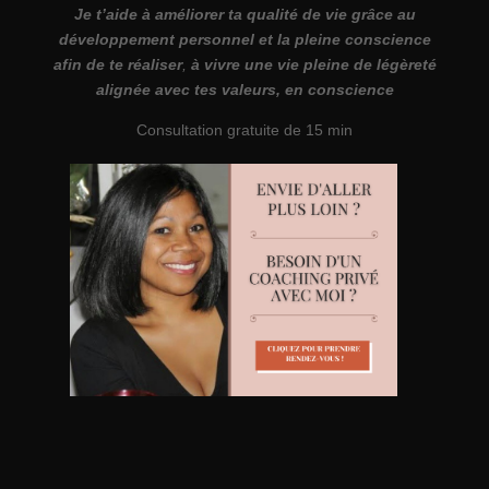
Je t’aide à améliorer ta qualité de vie grâce au
développement personnel et la pleine conscience
afin de te réaliser
,
à vivre une vie pleine de légèreté
alignée avec tes valeurs, en conscience
Consultation gratuite de 15 min