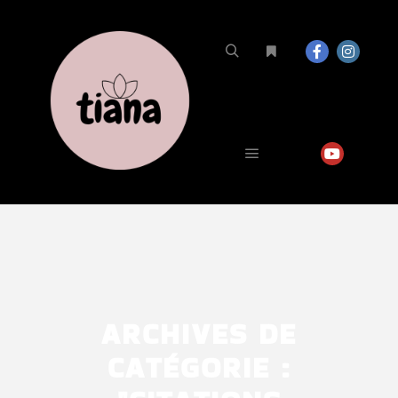
ARCHIVES DE
CATÉGORIE :