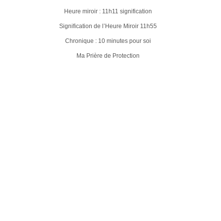
Heure miroir : 11h11 signification
Signification de l’Heure Miroir 11h55
Chronique : 10 minutes pour soi
Ma Prière de Protection