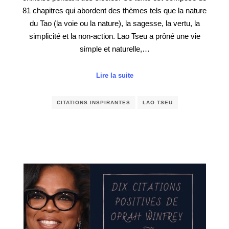
81 chapitres qui abordent des thèmes tels que la nature
du Tao (la voie ou la nature), la sagesse, la vertu, la
simplicité et la non-action. Lao Tseu a prôné une vie
simple et naturelle,…
Lire la suite
CITATIONS INSPIRANTES
LAO TSEU