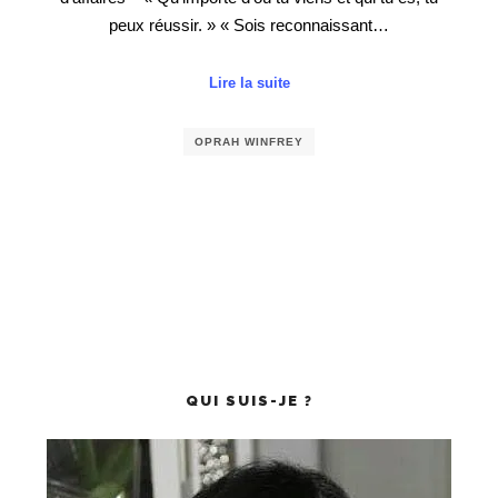
peux réussir. » « Sois reconnaissant…
Lire la suite
OPRAH WINFREY
QUI SUIS-JE ?