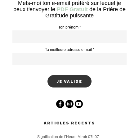
Mets-moi ton e-email préféré sur lequel je
peux t'envoyer le
PDF Gratuit
de la Prière de
Gratitude puissante
Ton prénom *
Ta meilleure adresse e-mail *
ARTICLES RÉCENTS
Signification de l’Heure Miroir 07h07