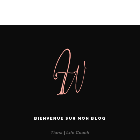
BIENVENUE SUR MON BLOG
Tiana | Life Coach