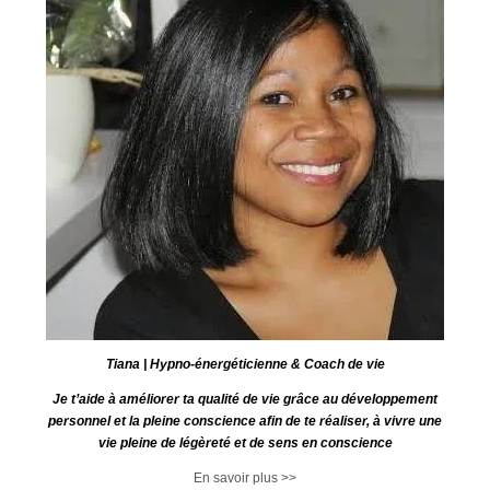
Tiana | Hypno-énergéticienne & Coach de vie
Je t’aide à améliorer ta qualité de vie grâce au développement
personnel et la pleine conscience afin de te réaliser, à vivre une
vie pleine de légèreté et de sens en conscience
En savoir plus >>