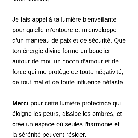
Je fais appel à ta lumière bienveillante
pour qu’elle m’entoure et m’enveloppe
d’un manteau de paix et de sécurité. Que
ton énergie divine forme un bouclier
autour de moi, un cocon d’amour et de
force qui me protège de toute négativité,
de tout mal et de toute influence néfaste.
Merci
pour cette lumière protectrice qui
éloigne les peurs, dissipe les ombres, et
crée un espace où seules l’harmonie et
la sérénité peuvent résider.