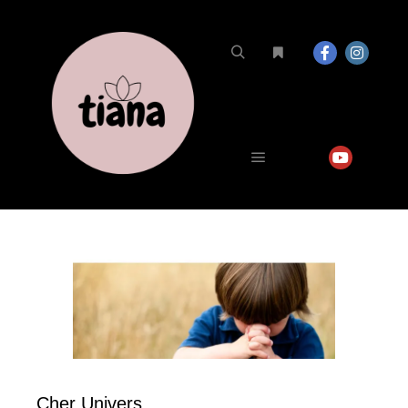
Cher Univers,