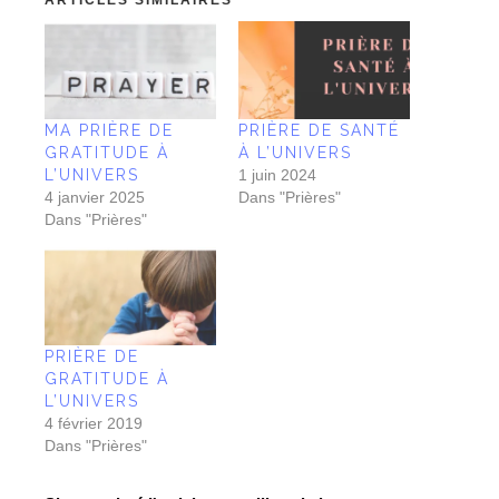
ARTICLES SIMILAIRES
MA PRIÈRE DE
PRIÈRE DE SANTÉ
GRATITUDE À
À L’UNIVERS
L’UNIVERS
1 juin 2024
4 janvier 2025
Dans "Prières"
Dans "Prières"
PRIÈRE DE
GRATITUDE À
L’UNIVERS
4 février 2019
Dans "Prières"