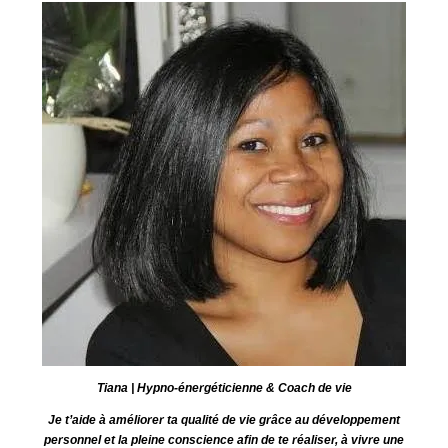
Tiana | Hypno-énergéticienne & Coach de vie
Je t’aide à améliorer ta qualité de vie grâce au développement
personnel et la pleine conscience afin de te réaliser, à vivre une