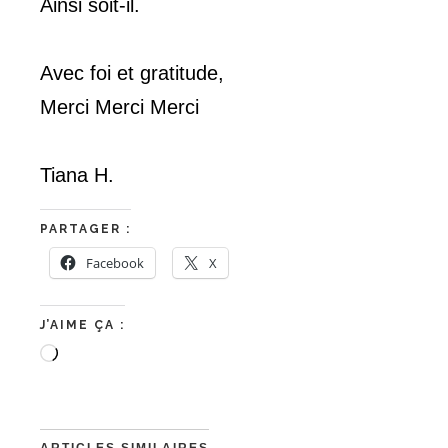
Ainsi soit-il.
Avec foi et gratitude,
Merci Merci Merci
Tiana H.
PARTAGER :
Facebook
X
J’AIME ÇA :