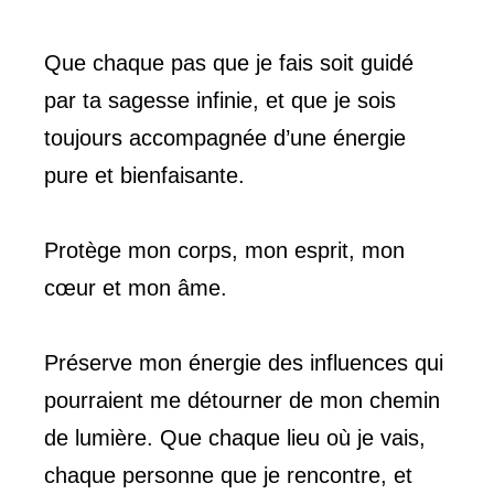
Que chaque pas que je fais soit guidé
par ta sagesse infinie, et que je sois
toujours accompagnée d’une énergie
pure et bienfaisante.
Protège mon corps, mon esprit, mon
cœur et mon âme.
Préserve mon énergie des influences qui
pourraient me détourner de mon chemin
de lumière. Que chaque lieu où je vais,
chaque personne que je rencontre, et