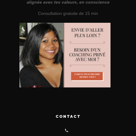
alignée avec tes valeurs, en conscience
Consultation gratuite de 15 min
CONTACT