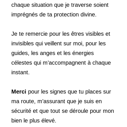
chaque situation que je traverse soient
imprégnés de ta protection divine.
Je te remercie pour les êtres visibles et
invisibles qui veillent sur moi, pour les
guides, les anges et les énergies
célestes qui m’accompagnent à chaque
instant.
Merci
pour les signes que tu places sur
ma route, m’assurant que je suis en
sécurité et que tout se déroule pour mon
bien le plus élevé.