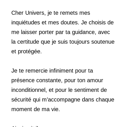
Cher Univers, je te remets mes
inquiétudes et mes doutes. Je choisis de
me laisser porter par ta guidance, avec
la certitude que je suis toujours soutenue
et protégée.
Je te remercie infiniment pour ta
présence constante, pour ton amour
inconditionnel, et pour le sentiment de
sécurité qui m’accompagne dans chaque
moment de ma vie.