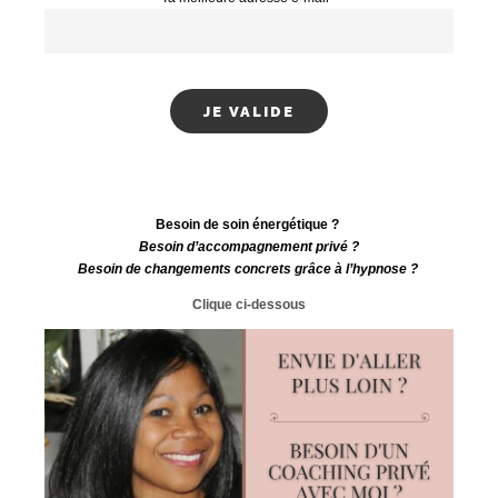
Besoin de soin énergétique ?
Besoin d’accompagnement privé ?
Besoin de changements concrets grâce à l’hypnose ?
Clique ci-dessous