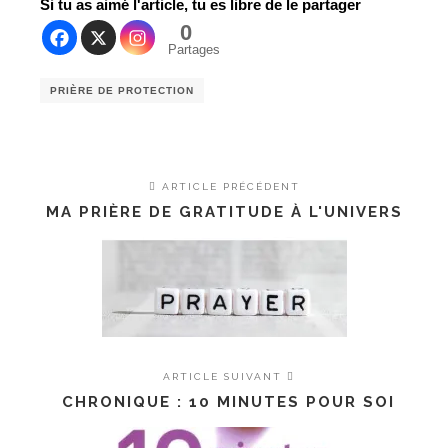
Si tu as aimé l'article, tu es libre de le partager
0
Partages
PRIÈRE DE PROTECTION
ARTICLE PRÉCÉDENT
MA PRIÈRE DE GRATITUDE À L'UNIVERS
ARTICLE SUIVANT
CHRONIQUE : 10 MINUTES POUR SOI