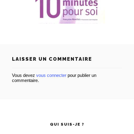
LAISSER UN COMMENTAIRE
Vous devez
vous connecter
pour publier un
commentaire.
QUI SUIS-JE ?