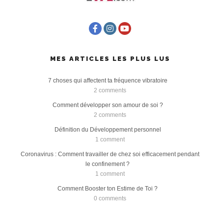
MES ARTICLES LES PLUS LUS
7 choses qui affectent ta fréquence vibratoire
2 comments
Comment développer son amour de soi ?
2 comments
Définition du Développement personnel
1 comment
Coronavirus : Comment travailler de chez soi efficacement pendant
le confinement ?
1 comment
Comment Booster ton Estime de Toi ?
0 comments