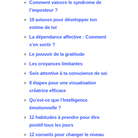
Comment vaincre le syndrome de
l’imposteur ?
10 astuces pour développer ton
estime de toi
La dépendance affective : Comment
s’en sortir ?
Le pouvoir de la gratitude
Les croyances limitantes
Sois attentive à ta conscience de soi
8 étapes pour une visualisation
créatrice efficace
Qu’est-ce que l’Intelligence
émotionnelle ?
12 habitudes à prendre pour être
positif tous les jours
12 conseils pour changer le niveau