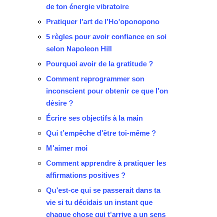
de ton énergie vibratoire
Pratiquer l’art de l’Ho’oponopono
5 règles pour avoir confiance en soi
selon Napoleon Hill
Pourquoi avoir de la gratitude ?
Comment reprogrammer son
inconscient pour obtenir ce que l’on
désire ?
Écrire ses objectifs à la main
Qui t’empêche d’être toi-même ?
M’aimer moi
Comment apprendre à pratiquer les
affirmations positives ?
Qu’est-ce qui se passerait dans ta
vie si tu décidais un instant que
chaque chose qui t’arrive a un sens