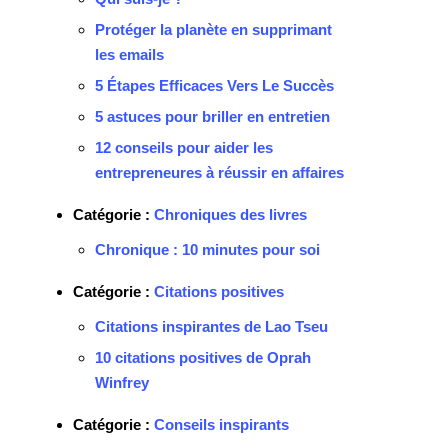
Protéger la planète en supprimant
les emails
5 Étapes Efficaces Vers Le Succès
5 astuces pour briller en entretien
12 conseils pour aider les
entrepreneures à réussir en affaires
Catégorie :
Chroniques des livres
Chronique : 10 minutes pour soi
Catégorie :
Citations positives
Citations inspirantes de Lao Tseu
10 citations positives de Oprah
Winfrey
Catégorie :
Conseils inspirants