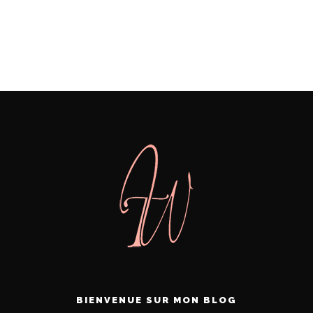
BIENVENUE SUR MON BLOG