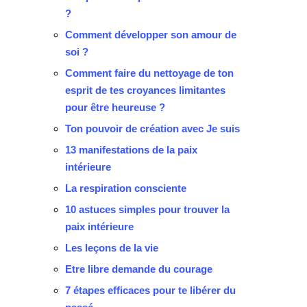
?
Comment développer son amour de
soi ?
Comment faire du nettoyage de ton
esprit de tes croyances limitantes
pour être heureuse ?
Ton pouvoir de création avec Je suis
13 manifestations de la paix
intérieure
La respiration consciente
10 astuces simples pour trouver la
paix intérieure
Les leçons de la vie
Etre libre demande du courage
7 étapes efficaces pour te libérer du