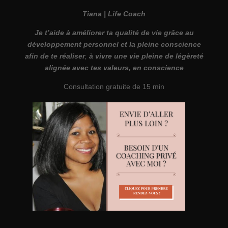
Tiana | Life Coach
Je t’aide à améliorer ta qualité de vie grâce au
développement personnel et la pleine conscience
afin de te réaliser
,
à vivre une vie pleine de légèreté
alignée avec tes valeurs, en conscience
Consultation gratuite de 15 min