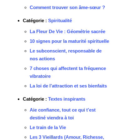
Comment trouver son âme-sœur ?
Catégorie :
Spiritualité
La Fleur De Vie : Géométrie sacrée
10 signes pour la maturité spirituelle
Le subconscient, responsable de
nos actions
7 choses qui affectent ta fréquence
vibratoire
La loi de l’attraction et ses bienfaits
Catégorie :
Textes inspirants
Aie confiance, tout ce qui t’est
destiné viendra à toi
Le train de la Vie
Les 3 Vieillards (Amour, Richesse,