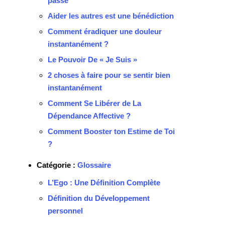
passé
Aider les autres est une bénédiction
Comment éradiquer une douleur
instantanément ?
Le Pouvoir De « Je Suis »
2 choses à faire pour se sentir bien
instantanément
Comment Se Libérer de La
Dépendance Affective ?
Comment Booster ton Estime de Toi
?
Catégorie :
Glossaire
L’Ego : Une Définition Complète
Définition du Développement
personnel