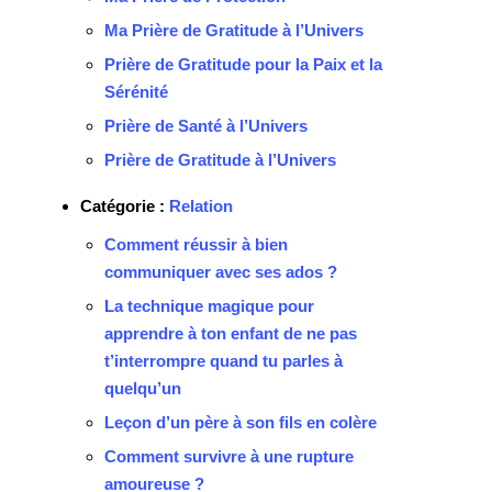
Ma Prière de Gratitude à l’Univers
Prière de Gratitude pour la Paix et la
Sérénité
Prière de Santé à l’Univers
Prière de Gratitude à l’Univers
Catégorie :
Relation
Comment réussir à bien
communiquer avec ses ados ?
La technique magique pour
apprendre à ton enfant de ne pas
t’interrompre quand tu parles à
quelqu’un
Leçon d’un père à son fils en colère
Comment survivre à une rupture
amoureuse ?