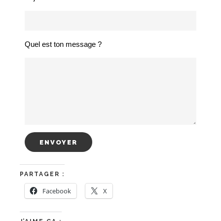
Quel est ton message ?
PARTAGER :
Facebook
X