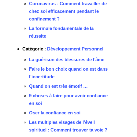
Coronavirus : Comment travailler de
chez soi efficacement pendant le
confinement ?
La formule fondamentale de la
réussite
Catégorie :
Développement Personnel
La guérison des blessures de l’âme
Faire le bon choix quand on est dans
l’incertitude
Quand on est très émotif …
9 choses à faire pour avoir confiance
en soi
Oser la confiance en soi
Les multiples visages de l’éveil
spirituel : Comment trouver ta voie ?