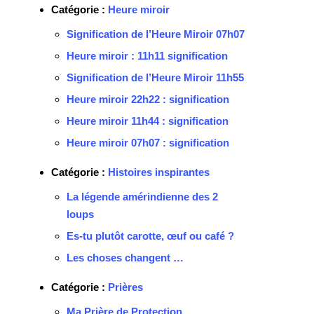
Catégorie :
Heure miroir
Signification de l’Heure Miroir 07h07
Heure miroir : 11h11 signification
Signification de l’Heure Miroir 11h55
Heure miroir 22h22 : signification
Heure miroir 11h44 : signification
Heure miroir 07h07 : signification
Catégorie :
Histoires inspirantes
La légende amérindienne des 2
loups
Es-tu plutôt carotte, œuf ou café ?
Les choses changent …
Catégorie :
Prières
Ma Prière de Protection