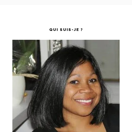
QUI SUIS-JE ?