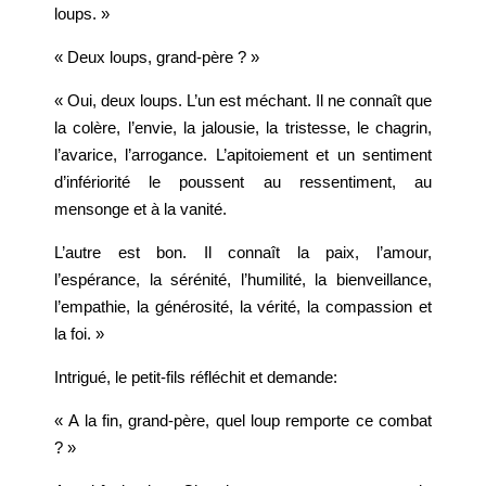
loups. »
« Deux loups, grand-père ? »
« Oui, deux loups. L’un est méchant. Il ne connaît que
la colère, l’envie, la jalousie, la tristesse, le chagrin,
l’avarice, l’arrogance. L’apitoiement et un sentiment
d’infériorité le poussent au ressentiment, au
mensonge et à la vanité.
L’autre est bon. Il connaît la paix, l’amour,
l’espérance, la sérénité, l’humilité, la bienveillance,
l’empathie, la générosité, la vérité, la compassion et
la foi. »
Intrigué, le petit-fils réfléchit et demande:
« A la fin, grand-père, quel loup remporte ce combat
? »