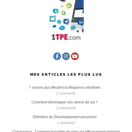
MES ARTICLES LES PLUS LUS
7 choses qui affectent ta fréquence vibratoire
2 comments
Comment développer son amour de soi ?
2 comments
Définition du Développement personnel
1 comment