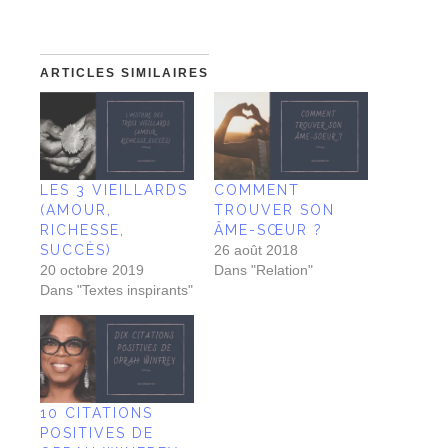
ARTICLES SIMILAIRES
LES 3 VIEILLARDS
COMMENT
(AMOUR,
TROUVER SON
RICHESSE,
ÂME-SŒUR ?
SUCCÈS)
26 août 2018
20 octobre 2019
Dans "Relation"
Dans "Textes inspirants"
10 CITATIONS