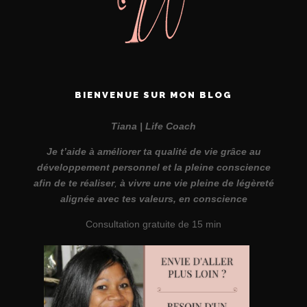
BIENVENUE SUR MON BLOG
Tiana | Life Coach
Je t’aide à améliorer ta qualité de vie grâce au
développement personnel et la pleine conscience
afin de te réaliser
,
à vivre une vie pleine de légèreté
alignée avec tes valeurs, en conscience
Consultation gratuite de 15 min