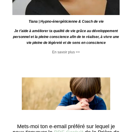
Tiana | Hypno-énergéticienne & Coach de vie
Je t’aide à améliorer ta qualité de vie grâce au développement
personnel et la pleine conscience afin de te réaliser, à vivre une
vie pleine de légèreté et de sens en conscience
En savoir plus >>