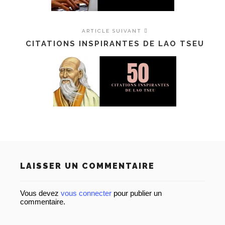
ARTICLE SUIVANT
CITATIONS INSPIRANTES DE LAO TSEU
LAISSER UN COMMENTAIRE
Vous devez
vous connecter
pour publier un
commentaire.