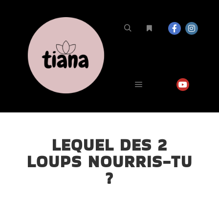
LEQUEL DES 2
LOUPS NOURRIS-TU
?