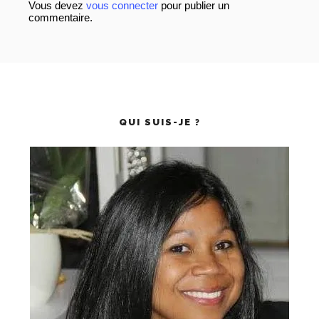
Vous devez
vous connecter
pour publier un
commentaire.
QUI SUIS-JE ?