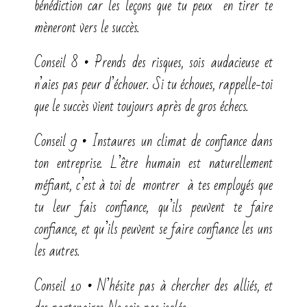
bénédiction car les leçons que tu peux en tirer te
mèneront vers le succès.
Conseil 8 • Prends des risques, sois audacieuse et
n’aies pas peur d’échouer. Si tu échoues, rappelle-toi
que le succès vient toujours après de gros échecs.
Conseil 9 • Instaures un climat de confiance dans
ton entreprise. L’être humain est naturellement
méfiant, c’est à toi de montrer à tes employés que
tu leur fais confiance, qu’ils peuvent te faire
confiance, et qu’ils peuvent se faire confiance les uns
les autres.
Conseil 10 • N’hésite pas à chercher des alliés, et