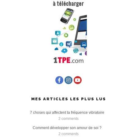
MES ARTICLES LES PLUS LUS
7 choses qui affectent ta fréquence vibratoire
2 comments
Comment développer son amour de soi ?
2 comments