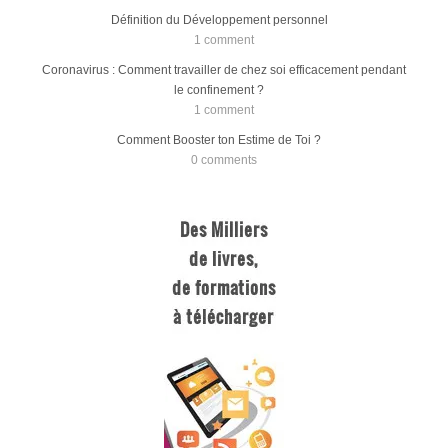
Définition du Développement personnel
1 comment
Coronavirus : Comment travailler de chez soi efficacement pendant
le confinement ?
1 comment
Comment Booster ton Estime de Toi ?
0 comments