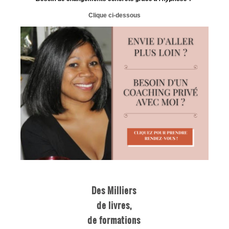
Clique ci-dessous