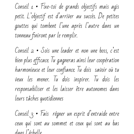
Conseil 1 • Fixe-toi de grands objectifs mais agis
petit. L’objectif est d’arriver au succès. De petites
gouttes qui tombent l’une après l’autre dans un
tonneau finiront par le remplir.
Conseil 2 • Sois une leader et non une boss, c’est
bien plus efficace. Tu gagneras ainsi leur coopération
harmonieuse et leur confiance. Tu dois savoir où tu
veux les mener. Tu dois inspirer. Tu dois les
responsabiliser et les laisser être autonomes dans
leurs tâches quotidiennes
Conseil 3 • Fais régner un esprit d’entraide entre
ceux qui sont au sommet et ceux qui sont au bas
dans l’échelle.