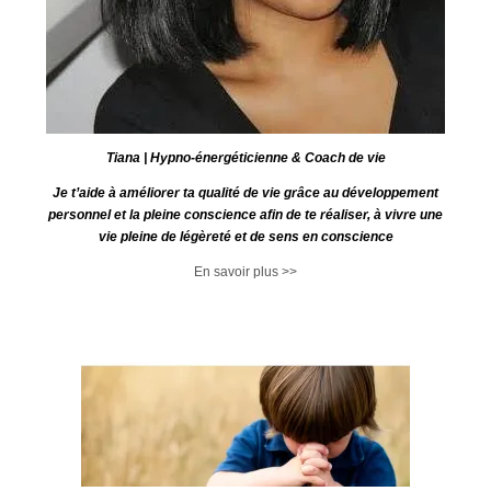
Tiana | Hypno-énergéticienne & Coach de vie
Je t’aide à améliorer ta qualité de vie grâce au développement
personnel et la pleine conscience afin de te réaliser, à vivre une
vie pleine de légèreté et de sens en conscience
En savoir plus >>