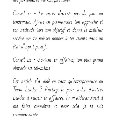
des partenaires. Ne sois pas isolée.
Conseil 11 • Le succès n’arrive pas du jour au
lendemain. Ajuste en permanence ton approche et
ton attitude vers ton objectif et donne le meilleur
service que tu puisses donner à tes clients dans un
état d’esprit positif.
Conseil 12 • Souvent en affaires, ton plus grand
obstacle est toi-même
Cet article t’a aidé en tant qu’entrepreneure ou
Team Leader ? Partage-le pour aider d’autres
Leader à réussir en affaires. Tu m’aideras aussi à
me faire connaître et pour cela je te suis
reconnaissante