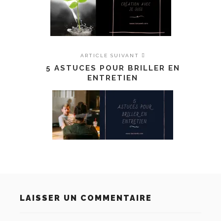
ARTICLE SUIVANT
5 ASTUCES POUR BRILLER EN
ENTRETIEN
LAISSER UN COMMENTAIRE