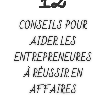
CONSEILS POUR
AIDER LES
ENTREPRENEURES
À RÉUSSIR EN
AFFAIRES