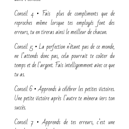
Conseil 4 • Fais plus de compliments que de
reproches même lorsque tes employés font des
erreurs, tu en tireras ainsi le meilleur de chacun.
Conseil 5 • La perfection n’étant pas de ce monde,
ne l’attends donc pas, cela pourrait te coûter du
temps et de l’argent. Fais intelligemment avec ce que
tu as.
Conseil 6 • Apprends à célébrer les petites victoires.
Une petite victoire après l’autre te mènera vers ton
succès.
Conseil 7 • Apprends de tes erreurs, c’est une