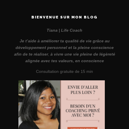
BIENVENUE SUR MON BLOG
Tiana | Life Coach
Je t’aide à améliorer ta qualité de vie grâce au
développement personnel et la pleine conscience
afin de te réaliser
,
à vivre une vie pleine de légèreté
alignée avec tes valeurs, en conscience
Consultation gratuite de 15 min