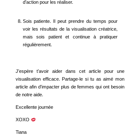
d’action pour les réaliser.
Sois patiente. Il peut prendre du temps pour
voir les résultats de la visualisation créatrice,
mais sois patient et continue à pratiquer
régulièrement.
J’espère t’avoir aider dans cet article pour une
visualisation efficace. Partage-le si tu as aimé mon
article afin d’impacter plus de femmes qui ont besoin
de notre aide.
Excellente journée
XOXO
Tiana