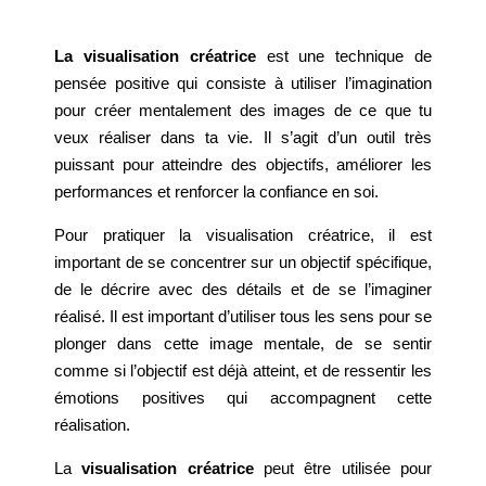
La visualisation créatrice
est une technique de
pensée positive qui consiste à utiliser l’imagination
pour créer mentalement des images de ce que tu
veux réaliser dans ta vie. Il s’agit d’un outil très
puissant pour atteindre des objectifs, améliorer les
performances et renforcer la confiance en soi.
Pour pratiquer la visualisation créatrice, il est
important de se concentrer sur un objectif spécifique,
de le décrire avec des détails et de se l’imaginer
réalisé. Il est important d’utiliser tous les sens pour se
plonger dans cette image mentale, de se sentir
comme si l’objectif est déjà atteint, et de ressentir les
émotions positives qui accompagnent cette
réalisation.
La
visualisation créatrice
peut être utilisée pour