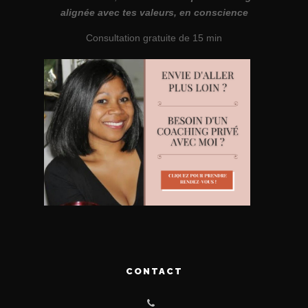
alignée avec tes valeurs, en conscience
Consultation gratuite de 15 min
CONTACT