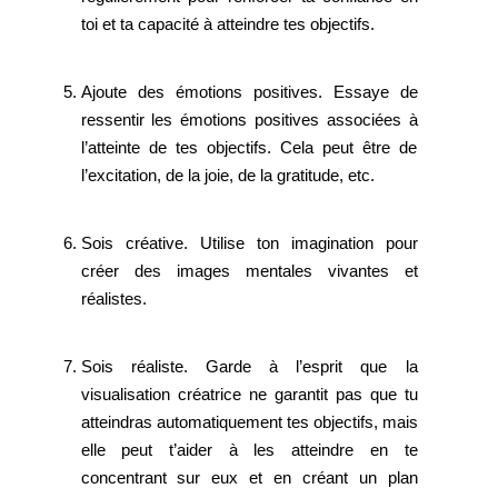
toi et ta capacité à atteindre tes objectifs.
Ajoute des émotions positives. Essaye de
ressentir les émotions positives associées à
l’atteinte de tes objectifs. Cela peut être de
l’excitation, de la joie, de la gratitude, etc.
Sois créative. Utilise ton imagination pour
créer des images mentales vivantes et
réalistes.
Sois réaliste. Garde à l’esprit que la
visualisation créatrice ne garantit pas que tu
atteindras automatiquement tes objectifs, mais
elle peut t’aider à les atteindre en te
concentrant sur eux et en créant un plan