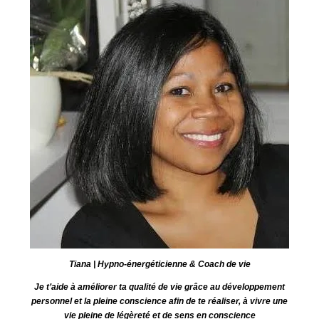
Tiana | Hypno-énergéticienne & Coach de vie
Je t’aide à améliorer ta qualité de vie grâce au développement