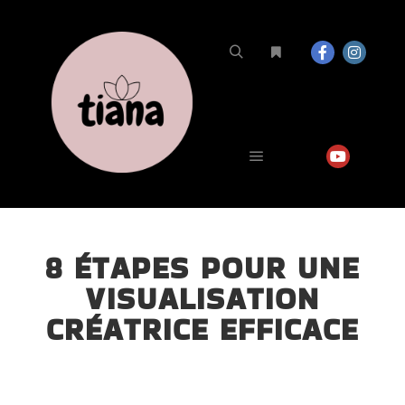
8 ÉTAPES POUR UNE
VISUALISATION
CRÉATRICE EFFICACE