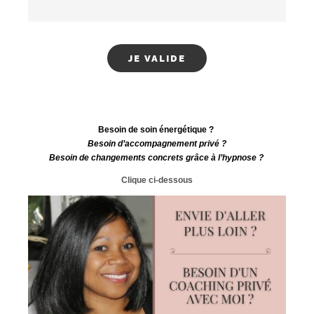
Ta meilleure adresse e-mail *
Besoin de soin énergétique ?
Besoin d’accompagnement privé ?
Besoin de changements concrets grâce à l’hypnose ?
Clique ci-dessous