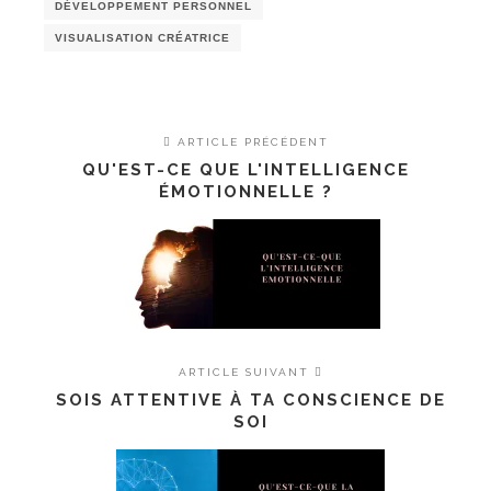
ATTEINDRE SES OBJECTIFS
DÉVELOPPEMENT PERSONNEL
VISUALISATION CRÉATRICE
ARTICLE PRÉCÉDENT
QU'EST-CE QUE L'INTELLIGENCE
ÉMOTIONNELLE ?
ARTICLE SUIVANT
SOIS ATTENTIVE À TA CONSCIENCE DE
SOI