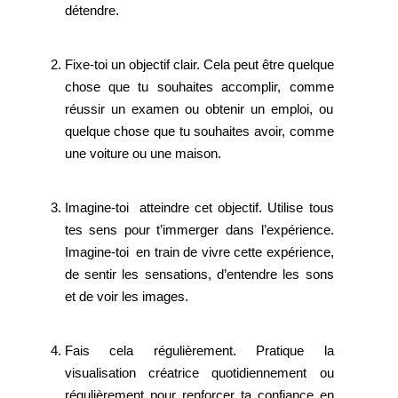
détendre.
Fixe-toi un objectif clair. Cela peut être quelque
chose que tu souhaites accomplir, comme
réussir un examen ou obtenir un emploi, ou
quelque chose que tu souhaites avoir, comme
une voiture ou une maison.
Imagine-toi atteindre cet objectif. Utilise tous
tes sens pour t’immerger dans l’expérience.
Imagine-toi en train de vivre cette expérience,
de sentir les sensations, d’entendre les sons
et de voir les images.
Fais cela régulièrement. Pratique la
visualisation créatrice quotidiennement ou
régulièrement pour renforcer ta confiance en