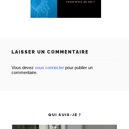
LAISSER UN COMMENTAIRE
Vous devez
vous connecter
pour publier un
commentaire.
QUI SUIS-JE ?