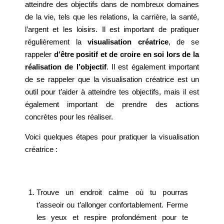
atteindre des objectifs dans de nombreux domaines
de la vie, tels que les relations, la carrière, la santé,
l’argent et les loisirs. Il est important de pratiquer
régulièrement la
visualisation créatrice
, de se
rappeler
d’être positif et de croire en soi lors de la
réalisation de l’objectif
. Il est également important
de se rappeler que la visualisation créatrice est un
outil pour t’aider à atteindre tes objectifs, mais il est
également important de prendre des actions
concrètes pour les réaliser.
Voici quelques étapes pour pratiquer la visualisation
créatrice :
Trouve un endroit calme où tu pourras
t’asseoir ou t’allonger confortablement. Ferme
les yeux et respire profondément pour te