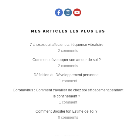
MES ARTICLES LES PLUS LUS
7 choses qui affectent ta fréquence vibratoire
2 comments
Comment développer son amour de soi ?
2 comments
Définition du Développement personnel
1 comment
Coronavirus : Comment travailler de chez soi efficacement pendant
le confinement ?
1 comment
Comment Booster ton Estime de Toi ?
0 comments