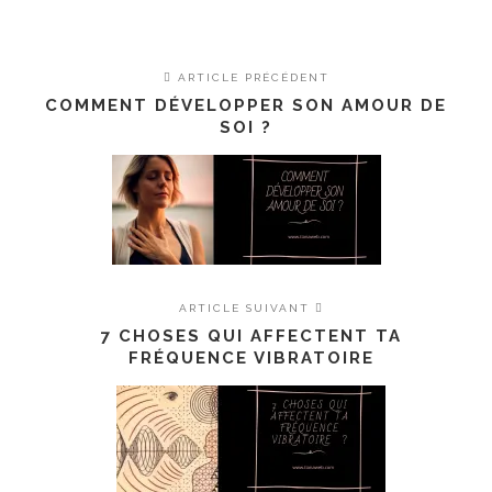
ARTICLE PRÉCÉDENT
COMMENT DÉVELOPPER SON AMOUR DE
SOI ?
ARTICLE SUIVANT
7 CHOSES QUI AFFECTENT TA
FRÉQUENCE VIBRATOIRE