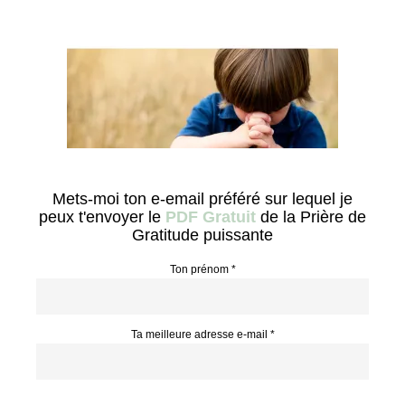
Mets-moi ton e-email préféré sur lequel je
peux t'envoyer le
PDF Gratuit
de la Prière de
Gratitude puissante
Ton prénom *
Ta meilleure adresse e-mail *