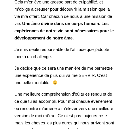
Cela m’enlève une grosse part de culpabilité, et
m’oblige à creuser pour découvrir la mission que la
vie m’a offert. Car chacun de nous a une mission de
vie.
Une âme divine dans un corps humain. Les
expériences de notre vie sont nécessaires pour le
développement de notre âme.
Je suis seule responsable de l’attitude que j’adopte
face à un challenge.
Je décide que ce sera une manière de me permettre
une expérience de plus qui va me SERVIR. C’est
une belle mentalité !
Une meilleure compréhension d’où tu es rendu et de
ce que tu as accompli. Pour moi chaque événement
ou rencontre m’amène à m’élever vers une meilleure
version de moi même. Ce n’est pas toujours rose
mais les choses les plus dures qui nous arrivent sont