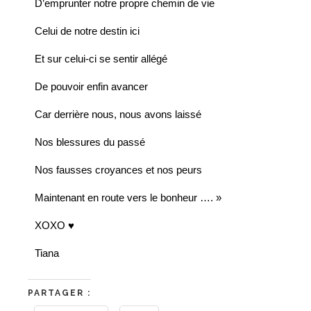
D’emprunter notre propre chemin de vie
Celui de notre destin ici
Et sur celui-ci se sentir allégé
De pouvoir enfin avancer
Car derrière nous, nous avons laissé
Nos blessures du passé
Nos fausses croyances et nos peurs
Maintenant en route vers le bonheur …. »
XOXO ♥
Tiana
PARTAGER :