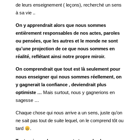
de leurs enseignement ( leçons), recherché un sens
à sa vie ..
On y apprendrait alors que nous sommes
entièrement responsables de nos actes, paroles
ou pensées, que les autres et le monde ne sont
qu’une projection de ce que nous sommes en
réalité, reflétant ainsi notre propre miroir.
On comprendrait que tout est là seulement pour
nous enseigner qui nous sommes réellement, on
y gagnerait la confiance , deviendrait plus
optimiste …
Mais surtout, nous y gagnerions en
sagesse …
Chaque chose qui nous arrive a un sens, juste qu’on
ne sait pas tout de suite lequel, on le comprend tôt ou
tard
.