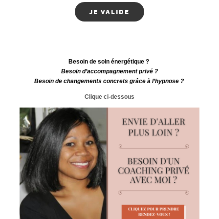
Besoin de soin énergétique ?
Besoin d’accompagnement privé ?
Besoin de changements concrets grâce à l’hypnose ?
Clique ci-dessous