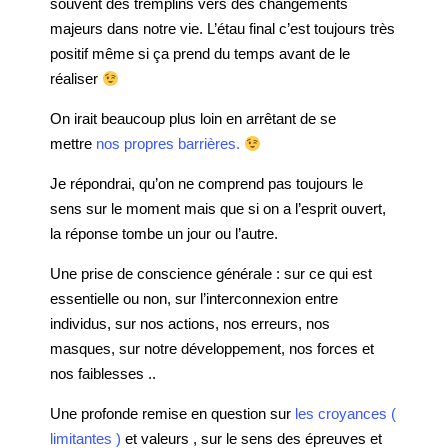
souvent des tremplins vers des changements
majeurs dans notre vie. L’étau final c’est toujours très
positif même si ça prend du temps avant de le
réaliser
On irait beaucoup plus loin en arrêtant de se
mettre
nos propres barrières.
Je répondrai, qu’on ne comprend pas toujours le
sens sur le moment mais que si on a l’esprit ouvert,
la réponse tombe un jour ou l’autre.
Une prise de conscience générale : sur ce qui est
essentielle ou non, sur l’interconnexion entre
individus, sur nos actions, nos erreurs, nos
masques, sur notre développement, nos forces et
nos faiblesses ..
Une profonde remise en question sur
les croyances (
limitantes )
et valeurs , sur le sens des épreuves et