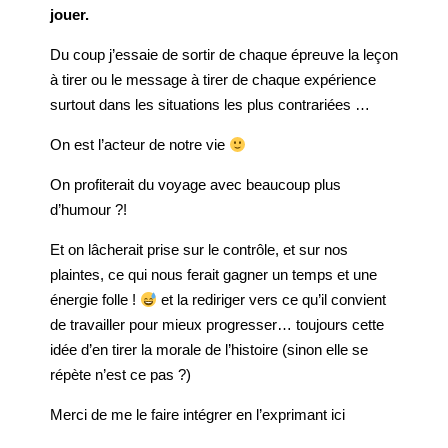
jouer.
Du coup j’essaie de sortir de chaque épreuve la leçon
à tirer ou le message à tirer de chaque expérience
surtout dans les situations les plus contrariées …
On est l’acteur de notre vie
On profiterait du voyage avec beaucoup plus
d’humour ?!
Et on lâcherait prise sur le contrôle, et sur nos
plaintes, ce qui nous ferait gagner un temps et une
énergie folle !
et la rediriger vers ce qu’il convient
de travailler pour mieux progresser… toujours cette
idée d’en tirer la morale de l’histoire (sinon elle se
répète n’est ce pas ?)
Merci de me le faire intégrer en l’exprimant ici