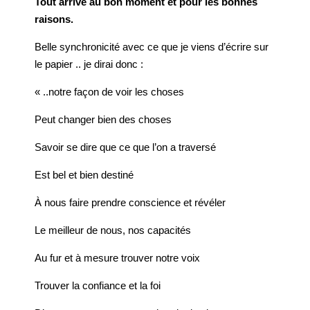
Tout arrive au bon moment et pour les bonnes
raisons.
Belle synchronicité avec ce que je viens d’écrire sur
le papier .. je dirai donc :
« ..notre façon de voir les choses
Peut changer bien des choses
Savoir se dire que ce que l’on a traversé
Est bel et bien destiné
À nous faire prendre conscience et révéler
Le meilleur de nous, nos capacités
Au fur et à mesure trouver notre voix
Trouver la confiance et la foi