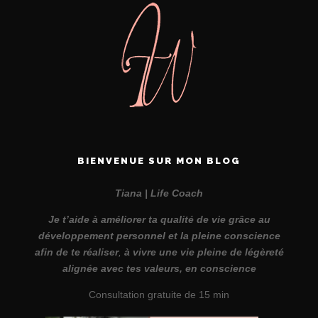
BIENVENUE SUR MON BLOG
Tiana | Life Coach
Je t’aide à améliorer ta qualité de vie grâce au
développement personnel et la pleine conscience
afin de te réaliser
,
à vivre une vie pleine de légèreté
alignée avec tes valeurs, en conscience
Consultation gratuite de 15 min