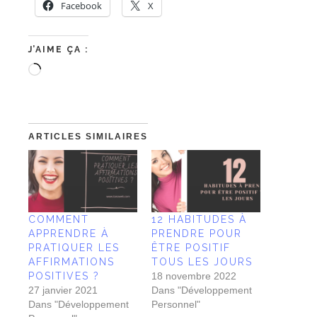
Facebook
X
J’AIME ÇA :
ARTICLES SIMILAIRES
COMMENT
12 HABITUDES À
APPRENDRE À
PRENDRE POUR
PRATIQUER LES
ÊTRE POSITIF
AFFIRMATIONS
TOUS LES JOURS
POSITIVES ?
18 novembre 2022
27 janvier 2021
Dans "Développement
Dans "Développement
Personnel"