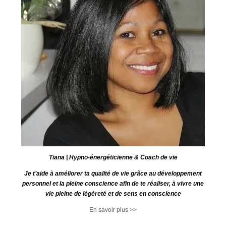
Tiana | Hypno-énergéticienne & Coach de vie
Je t’aide à améliorer ta qualité de vie grâce au développement
personnel et la pleine conscience afin de te réaliser, à vivre une
vie pleine de légèreté et de sens en conscience
En savoir plus >>