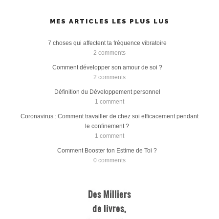
MES ARTICLES LES PLUS LUS
7 choses qui affectent ta fréquence vibratoire
2 comments
Comment développer son amour de soi ?
2 comments
Définition du Développement personnel
1 comment
Coronavirus : Comment travailler de chez soi efficacement pendant
le confinement ?
1 comment
Comment Booster ton Estime de Toi ?
0 comments