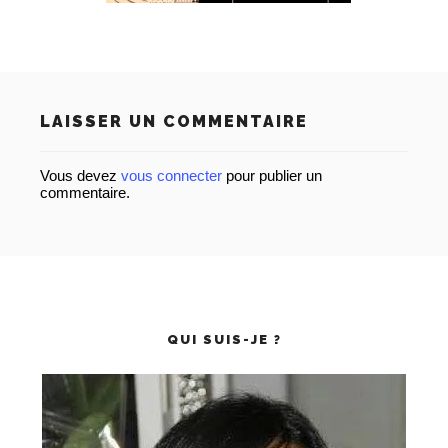
LAISSER UN COMMENTAIRE
Vous devez
vous connecter
pour publier un
commentaire.
QUI SUIS-JE ?