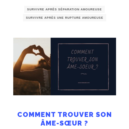
SURVIVRE APRÈS SÉPARATION AMOUREUSE
SURVIVRE APRÈS UNE RUPTURE AMOUREUSE
COMMENT TROUVER SON
ÂME-SŒUR ?