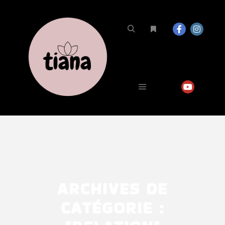
ARCHIVES DE
CATÉGORIE :