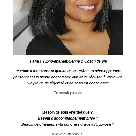
Tiana | Hypno-énergéticienne & Coach de vie
Je t’aide à améliorer ta qualité de vie grâce au développement
personnel et la pleine conscience afin de te réaliser, à vivre une
vie pleine de légèreté et de sens en conscience
En savoir plus >>
Besoin de soin énergétique ?
Besoin d’accompagnement privé ?
Besoin de changements concrets grâce à l’hypnose ?
Clique ci-dessous