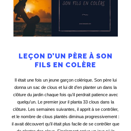
LEÇON D’UN PÈRE À SON
FILS EN COLÈRE
Il était une fois un jeune garçon colérique. Son père lui
donna un sac de clous et lui dit d’en planter un dans la
clôture du jardin chaque fois qu’il perdrait patience avec
quelqu’un. Le premier jour il planta 33 clous dans la
clôture. Les semaines suivantes, il apprit à se contrôler,
et le nombre de clous plantés diminua progressivement :
il avait découvert qu’il était plus facile de se contrôler que