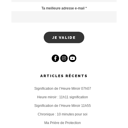
Ta meilleure adresse e-mail *
ARTICLES RÉCENTS
Signification de l’Heure Miroir 07h07
Heure miroir : 11h11 signification
Signification de l’Heure Miroir 11h55
Chronique : 10 minutes pour soi
Ma Prière de Protection