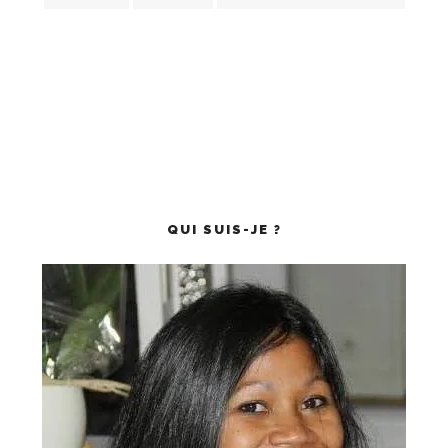
QUI SUIS-JE ?