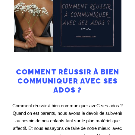
COMMENT RÉUSSIR À BIEN
COMMUNIQUER AVEC SES
ADOS ?
Comment réussir à bien communiquer aveC ses ados ?
Quand on est parents, nous avons le devoir de subvenir
au besoin de nos enfants tant sur le plan matériel que
affectif. Et nous essayons de faire de notre mieux avec