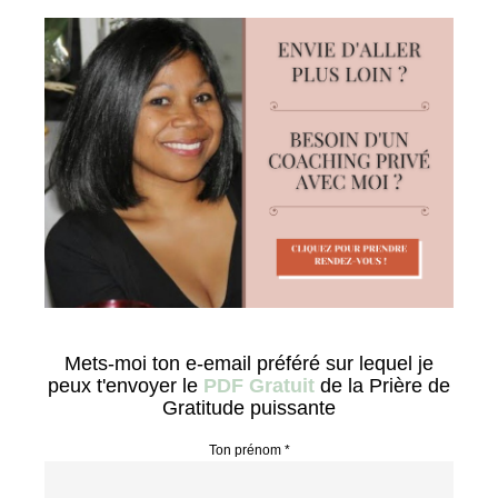
Mets-moi ton e-email préféré sur lequel je
peux t'envoyer le
PDF Gratuit
de la Prière de
Gratitude puissante
Ton prénom *