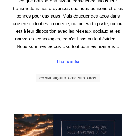
ce que nous avons niveau conscience. Nous leur
transmettons nos croyances que nous pensons être les
bonnes pour eux aussi.Mais éduquer des ados dans
une ère où tout est connecté, où tout va trop vite, où tout
est à leur disposition avec les réseaux sociaux et les
nouvelles technologies, ce n’est pas du tout évident…
Nous sommes perdus…surtout pour les mamans…
Lire la suite
COMMUNIQUER AVEC SES ADOS