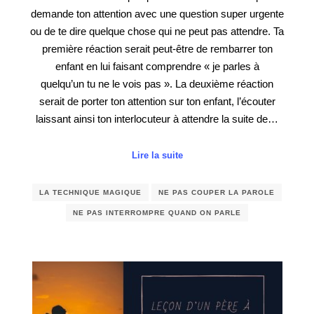
demande ton attention avec une question super urgente
ou de te dire quelque chose qui ne peut pas attendre. Ta
première réaction serait peut-être de rembarrer ton
enfant en lui faisant comprendre « je parles à
quelqu’un tu ne le vois pas ». La deuxième réaction
serait de porter ton attention sur ton enfant, l’écouter
laissant ainsi ton interlocuteur à attendre la suite de…
Lire la suite
LA TECHNIQUE MAGIQUE
NE PAS COUPER LA PAROLE
NE PAS INTERROMPRE QUAND ON PARLE