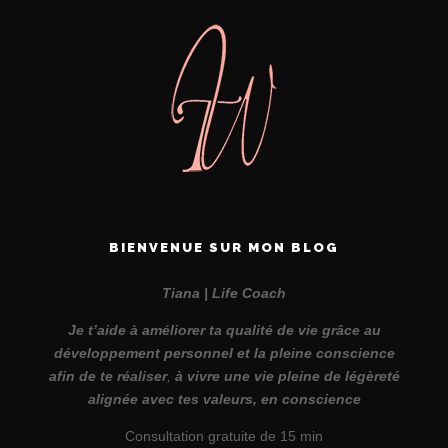
BIENVENUE SUR MON BLOG
Tiana | Life Coach
Je t’aide à améliorer ta qualité de vie grâce au
développement personnel et la pleine conscience
afin de te réaliser
,
à vivre une vie pleine de légèreté
alignée avec tes valeurs, en conscience
Consultation gratuite de 15 min