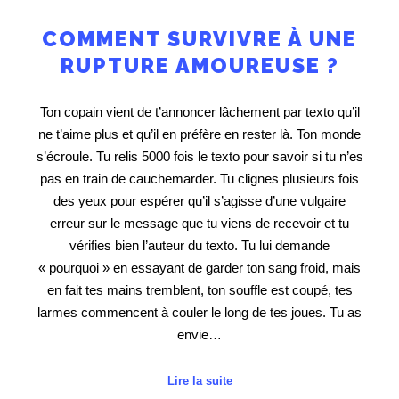
COMMENT SURVIVRE À UNE
RUPTURE AMOUREUSE ?
Ton copain vient de t’annoncer lâchement par texto qu’il
ne t’aime plus et qu’il en préfère en rester là. Ton monde
s’écroule. Tu relis 5000 fois le texto pour savoir si tu n’es
pas en train de cauchemarder. Tu clignes plusieurs fois
des yeux pour espérer qu’il s’agisse d’une vulgaire
erreur sur le message que tu viens de recevoir et tu
vérifies bien l’auteur du texto. Tu lui demande
« pourquoi » en essayant de garder ton sang froid, mais
en fait tes mains tremblent, ton souffle est coupé, tes
larmes commencent à couler le long de tes joues. Tu as
envie…
Lire la suite