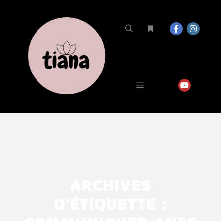
ARCHIVES
D'ÉTIQUETTE :