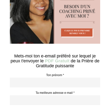
Mets-moi ton e-email préféré sur lequel je
peux t'envoyer le
PDF Gratuit
de la Prière de
Gratitude puissante
Ton prénom *
Ta meilleure adresse e-mail *