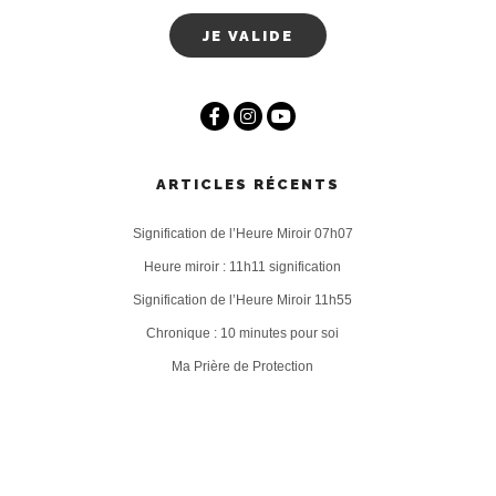
ARTICLES RÉCENTS
Signification de l’Heure Miroir 07h07
Heure miroir : 11h11 signification
Signification de l’Heure Miroir 11h55
Chronique : 10 minutes pour soi
Ma Prière de Protection