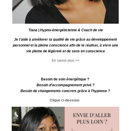
Tiana | Hypno-énergéticienne & Coach de vie
Je t’aide à améliorer ta qualité de vie grâce au développement
personnel et la pleine conscience afin de te réaliser, à vivre une
vie pleine de légèreté et de sens en conscience
En savoir plus >>
Besoin de soin énergétique ?
Besoin d’accompagnement privé ?
Besoin de changements concrets grâce à l’hypnose ?
Clique ci-dessous