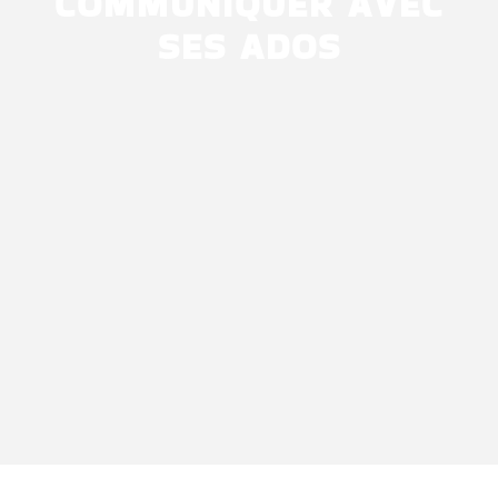
COMMUNIQUER AVEC
SES ADOS