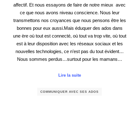
affectif. Et nous essayons de faire de notre mieux avec
ce que nous avons niveau conscience. Nous leur
transmettons nos croyances que nous pensons être les
bonnes pour eux aussi.Mais éduquer des ados dans
une ère où tout est connecté, où tout va trop vite, où tout
est à leur disposition avec les réseaux sociaux et les
nouvelles technologies, ce n’est pas du tout évident…
Nous sommes perdus…surtout pour les mamans…
Lire la suite
COMMUNIQUER AVEC SES ADOS