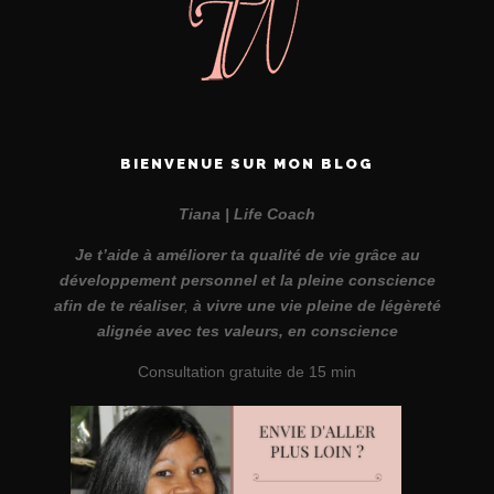
BIENVENUE SUR MON BLOG
Tiana | Life Coach
Je t’aide à améliorer ta qualité de vie grâce au
développement personnel et la pleine conscience
afin de te réaliser
,
à vivre une vie pleine de légèreté
alignée avec tes valeurs, en conscience
Consultation gratuite de 15 min