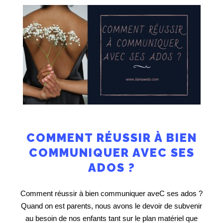
COMMENT RÉUSSIR À BIEN
COMMUNIQUER AVEC SES
ADOS ?
Comment réussir à bien communiquer aveC ses ados ?
Quand on est parents, nous avons le devoir de subvenir
au besoin de nos enfants tant sur le plan matériel que