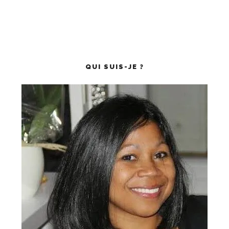
QUI SUIS-JE ?