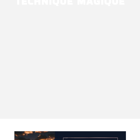
TECHNIQUE MAGIQUE