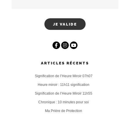
ARTICLES RÉCENTS
Signification de l’Heure Miroir 07h07
Heure miroir : 11h11 signification
Signification de l’Heure Miroir 11h55
Chronique : 10 minutes pour soi
Ma Prière de Protection