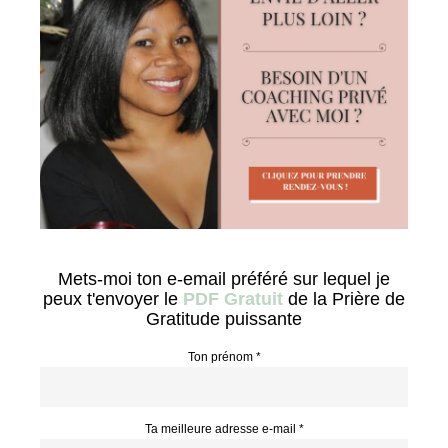
Mets-moi ton e-email préféré sur lequel je
peux t'envoyer le
PDF Gratuit
de la Prière de
Gratitude puissante
Ton prénom *
Ta meilleure adresse e-mail *