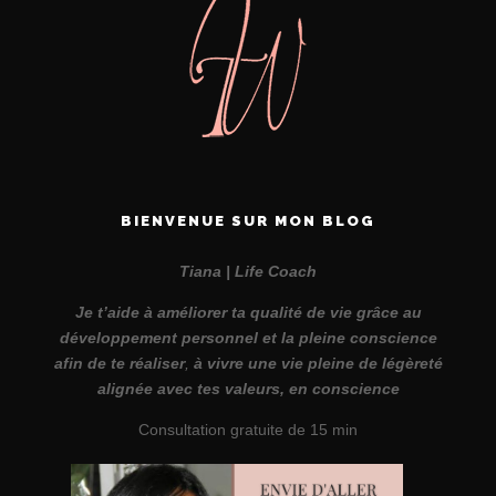
BIENVENUE SUR MON BLOG
Tiana | Life Coach
Je t’aide à améliorer ta qualité de vie grâce au
développement personnel et la pleine conscience
afin de te réaliser
,
à vivre une vie pleine de légèreté
alignée avec tes valeurs, en conscience
Consultation gratuite de 15 min