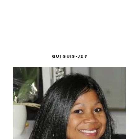
QUI SUIS-JE ?