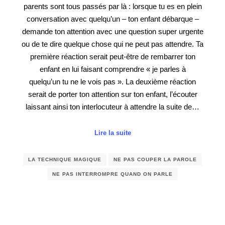
parents sont tous passés par là : lorsque tu es en plein
conversation avec quelqu’un – ton enfant débarque –
demande ton attention avec une question super urgente
ou de te dire quelque chose qui ne peut pas attendre. Ta
première réaction serait peut-être de rembarrer ton
enfant en lui faisant comprendre « je parles à
quelqu’un tu ne le vois pas ». La deuxième réaction
serait de porter ton attention sur ton enfant, l’écouter
laissant ainsi ton interlocuteur à attendre la suite de…
Lire la suite
LA TECHNIQUE MAGIQUE
NE PAS COUPER LA PAROLE
NE PAS INTERROMPRE QUAND ON PARLE