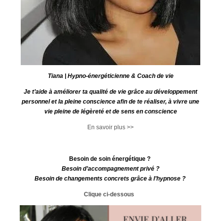
Tiana | Hypno-énergéticienne & Coach de vie
Je t’aide à améliorer ta qualité de vie grâce au développement
personnel et la pleine conscience afin de te réaliser, à vivre une
vie pleine de légèreté et de sens en conscience
En savoir plus >>
Besoin de soin énergétique ?
Besoin d’accompagnement privé ?
Besoin de changements concrets grâce à l’hypnose ?
Clique ci-dessous