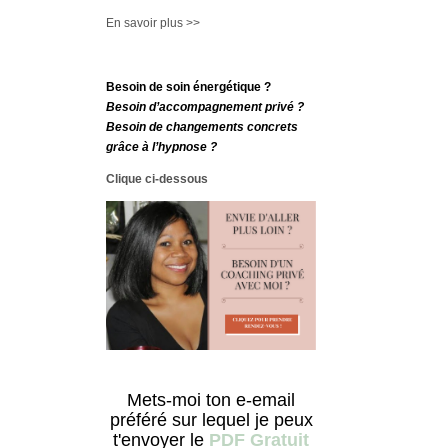
En savoir plus >>
Besoin de soin énergétique ?
Besoin d’accompagnement privé ?
Besoin de changements concrets
grâce à l’hypnose ?
Clique ci-dessous
Mets-moi ton e-email
préféré sur lequel je peux
t'envoyer le
PDF Gratuit