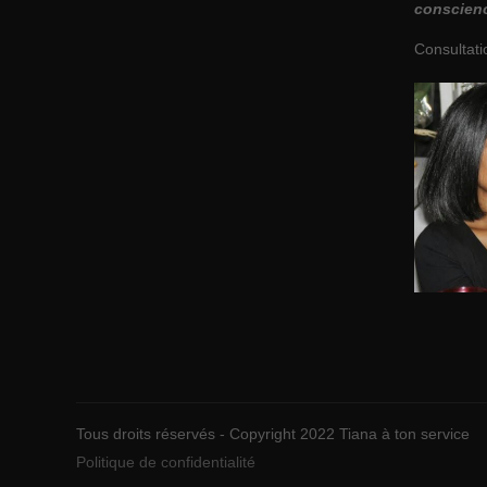
conscien
Consultati
Tous droits réservés - Copyright 2022 Tiana à ton service
Politique de confidentialité