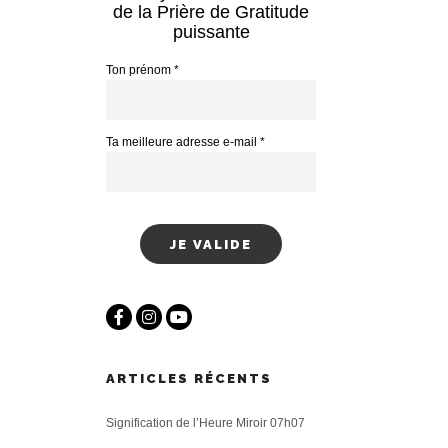
de la Prière de Gratitude
puissante
Ton prénom *
Ta meilleure adresse e-mail *
ARTICLES RÉCENTS
Signification de l’Heure Miroir 07h07