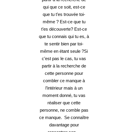
qui que ce soit, est-ce
que tu t’es trouvée toi-
même ? Est-ce que tu
t’es découverte? Est-ce
que tu connais qui tu es, à
te sentir bien par toi-
même en étant seule ?Si
c’est pas le cas, tu vas
partir à la recherche de
cette personne pour
combler ce manque à
l’intérieur mais à un
moment donné, tu vas
réaliser que cette
personne, ne comble pas
ce manque. Se connaître
davantage pour