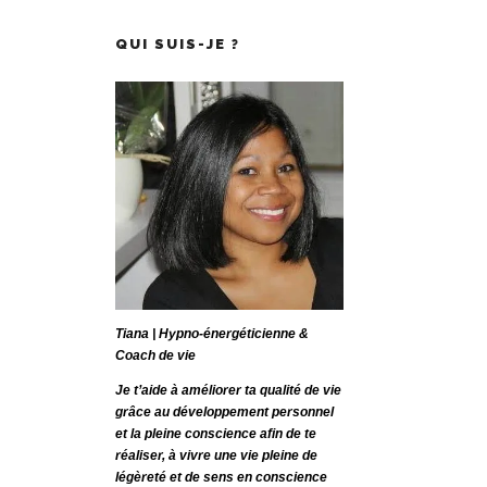
QUI SUIS-JE ?
Tiana | Hypno-énergéticienne &
Coach de vie
Je t’aide à améliorer ta qualité de vie
grâce au développement personnel
et la pleine conscience afin de te
réaliser, à vivre une vie pleine de
légèreté et de sens en conscience