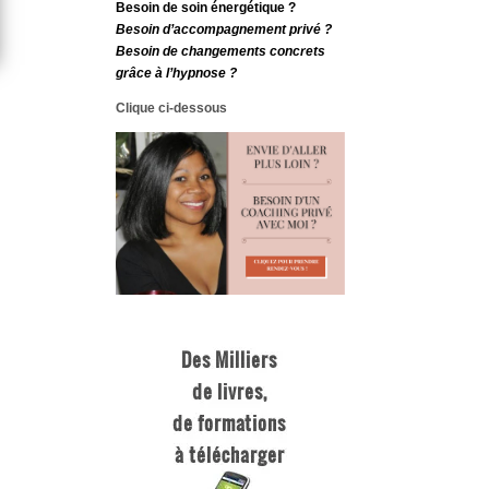
Besoin de soin énergétique ?
Besoin d’accompagnement privé ?
Besoin de changements concrets
grâce à l’hypnose ?
Clique ci-dessous