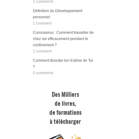
2 comments
Définition du Développement
personnel
1 comment
Coronavirus : Comment travailler de
chez soi efficacement pendant le
confinement ?
1 comment
Comment Booster ton Estime de Toi
?
0 comments