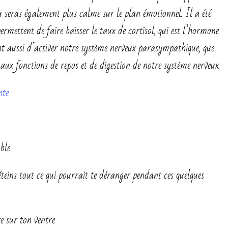
u seras également plus calme sur le plan émotionnel. Il a été
ermettent de faire baisser le taux de cortisol, qui est l’hormone
nt aussi d’activer notre système nerveux parasympathique, que
ux fonctions de repos et de digestion de notre système nerveux.
nte
ble
eins tout ce qui pourrait te déranger pendant ces quelques
e sur ton ventre