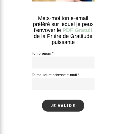
Mets-moi ton e-email
préféré sur lequel je peux
t'envoyer le
PDF Gratuit
de la Prière de Gratitude
puissante
Ton prénom *
Ta meilleure adresse e-mail *