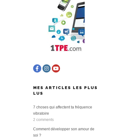
MES ARTICLES LES PLUS
LUS
7 choses qui affectent ta fréquence
vibratoire
2 comments
Comment développer son amour de
soi ?