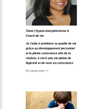
Tiana | Hypno-énergéticienne &
Coach de vie
Je t’aide à améliorer ta qualité de vie
grâce au développement personnel
et la pleine conscience afin de te
réaliser, à vivre une vie pleine de
légèreté et de sens en conscience
En savoir plus >>