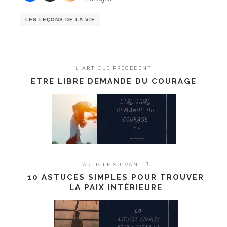
0
Partages
LES LEÇONS DE LA VIE
ARTICLE PRÉCÉDENT
ETRE LIBRE DEMANDE DU COURAGE
ARTICLE SUIVANT
10 ASTUCES SIMPLES POUR TROUVER
LA PAIX INTÉRIEURE