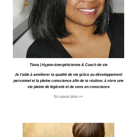
Tiana | Hypno-énergéticienne & Coach de vie
Je t’aide à améliorer ta qualité de vie grâce au développement
personnel et la pleine conscience afin de te réaliser, à vivre une
vie pleine de légèreté et de sens en conscience
En savoir plus >>