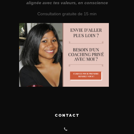
alignée avec tes valeurs, en conscience
Consultation gratuite de 15 min
CONTACT