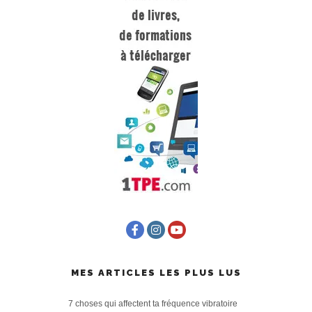
MES ARTICLES LES PLUS LUS