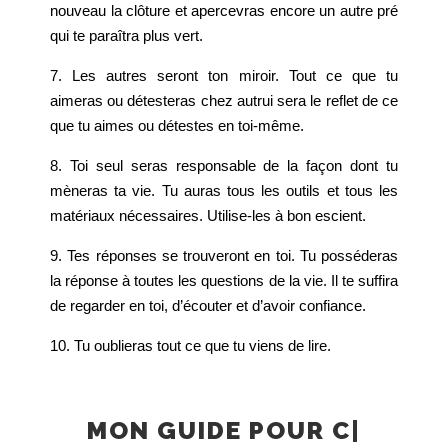
nouveau la clôture et apercevras encore un autre pré
qui te paraîtra plus vert.
7. Les autres seront ton miroir. Tout ce que tu
aimeras ou détesteras chez autrui sera le reflet de ce
que tu aimes ou détestes en toi-même.
8. Toi seul seras responsable de la façon dont tu
mèneras ta vie. Tu auras tous les outils et tous les
matériaux nécessaires. Utilise-les à bon escient.
9. Tes réponses se trouveront en toi. Tu posséderas
la réponse à toutes les questions de la vie. Il te suffira
de regarder en toi, d’écouter et d’avoir confiance.
10. Tu oublieras tout ce que tu viens de lire.
MON GUIDE
POUR