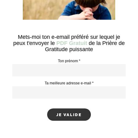
Mets-moi ton e-email préféré sur lequel je
peux t'envoyer le
PDF Gratuit
de la Prière de
Gratitude puissante
Ton prénom *
Ta meilleure adresse e-mail *