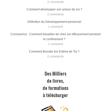
7 choses qui affectent ta fréquence vibratoire
2 comments
Comment développer son amour de soi ?
2 comments
Définition du Développement personnel
1 comment
Coronavirus : Comment travailler de chez soi efficacement pendant
le confinement ?
1 comment
Comment Booster ton Estime de Toi ?
0 comments