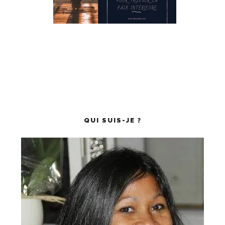
QUI SUIS-JE ?