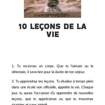
10 LEÇONS DE LA
VIE
1. Tu recevras un corps. Que tu l’aimais ou le
détestais, il sera tien pour la durée de ton séjour.
2. Tu apprendras tes leçons. Tu étudies à temps plein
dans une école non officielle, appelée la vie. Chaque
jour, tu auras l’occasion d’y apprendre de nouvelles
leçons, que tu apprécieras ou que tu trouveras
stupides et sans intérêt.