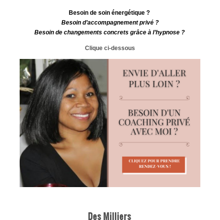
Besoin de soin énergétique ?
Besoin d’accompagnement privé ?
Besoin de changements concrets grâce à l’hypnose ?
Clique ci-dessous