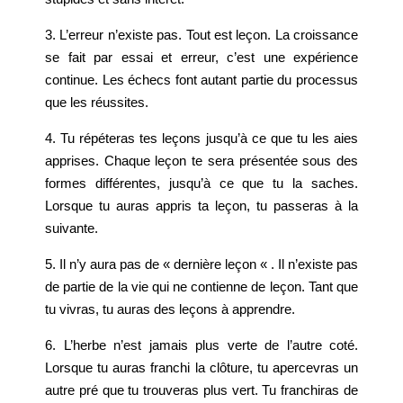
3. L’erreur n’existe pas. Tout est leçon. La croissance
se fait par essai et erreur, c’est une expérience
continue. Les échecs font autant partie du processus
que les réussites.
4. Tu répéteras tes leçons jusqu’à ce que tu les aies
apprises. Chaque leçon te sera présentée sous des
formes différentes, jusqu’à ce que tu la saches.
Lorsque tu auras appris ta leçon, tu passeras à la
suivante.
5. Il n’y aura pas de « dernière leçon « . Il n’existe pas
de partie de la vie qui ne contienne de leçon. Tant que
tu vivras, tu auras des leçons à apprendre.
6. L’herbe n’est jamais plus verte de l’autre coté.
Lorsque tu auras franchi la clôture, tu apercevras un
autre pré que tu trouveras plus vert. Tu franchiras de