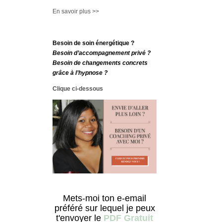
En savoir plus >>
Besoin de soin énergétique ?
Besoin d’accompagnement privé ?
Besoin de changements concrets
grâce à l’hypnose ?
Clique ci-dessous
Mets-moi ton e-email
préféré sur lequel je peux
t'envoyer le
PDF Gratuit