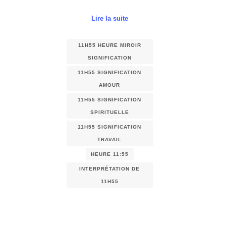
Lire la suite
11H55 HEURE MIROIR
SIGNIFICATION
11H55 SIGNIFICATION
AMOUR
11H55 SIGNIFICATION
SPIRITUELLE
11H55 SIGNIFICATION
TRAVAIL
HEURE 11:55
INTERPRÉTATION DE
11H55