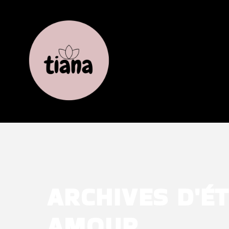
ARCHIVES D'ÉT
AMOUR