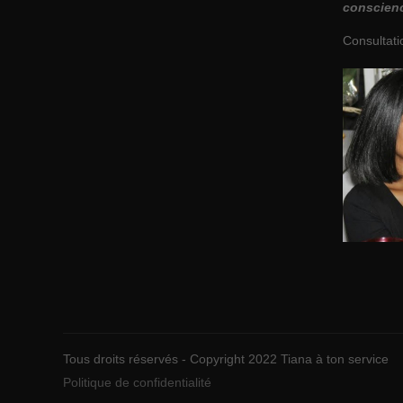
conscien
Consultati
Tous droits réservés - Copyright 2022 Tiana à ton service
Politique de confidentialité