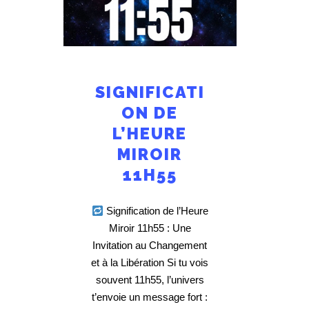
SIGNIFICATI
ON DE
L’HEURE
MIROIR
11H55
Signification de l’Heure
Miroir 11h55 : Une
Invitation au Changement
et à la Libération Si tu vois
souvent 11h55, l’univers
t’envoie un message fort :