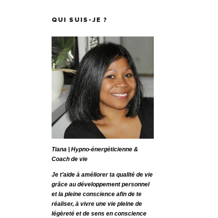
QUI SUIS-JE ?
Tiana | Hypno-énergéticienne &
Coach de vie
Je t’aide à améliorer ta qualité de vie
grâce au développement personnel
et la pleine conscience afin de te
réaliser, à vivre une vie pleine de
légèreté et de sens en conscience