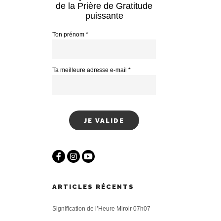
de la Prière de Gratitude
puissante
Ton prénom *
Ta meilleure adresse e-mail *
ARTICLES RÉCENTS
Signification de l’Heure Miroir 07h07