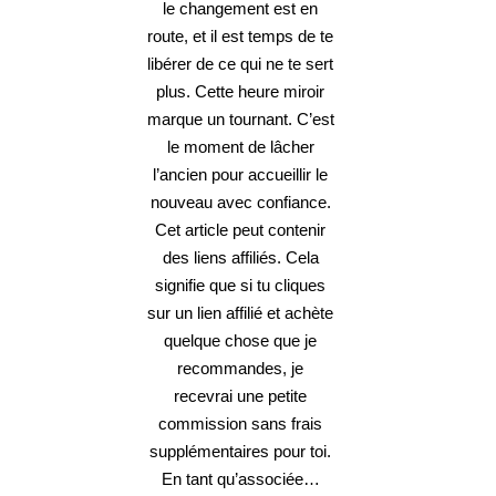
le changement est en
route, et il est temps de te
libérer de ce qui ne te sert
plus. Cette heure miroir
marque un tournant. C’est
le moment de lâcher
l’ancien pour accueillir le
nouveau avec confiance.
Cet article peut contenir
des liens affiliés. Cela
signifie que si tu cliques
sur un lien affilié et achète
quelque chose que je
recommandes, je
recevrai une petite
commission sans frais
supplémentaires pour toi.
En tant qu’associée…