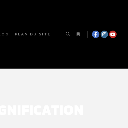
LOG
PLAN DU SITE
IGNIFICATION