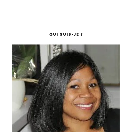
QUI SUIS-JE ?