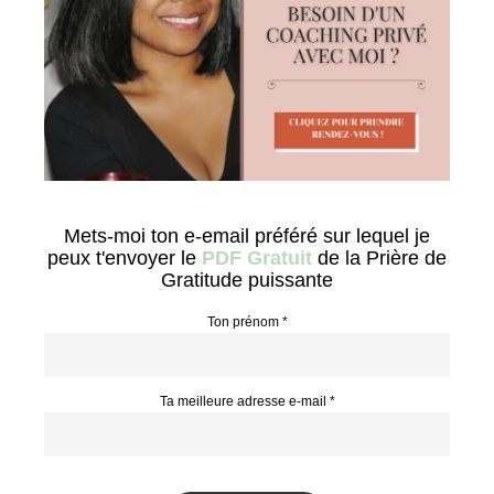
Mets-moi ton e-email préféré sur lequel je
peux t'envoyer le
PDF Gratuit
de la Prière de
Gratitude puissante
Ton prénom *
Ta meilleure adresse e-mail *