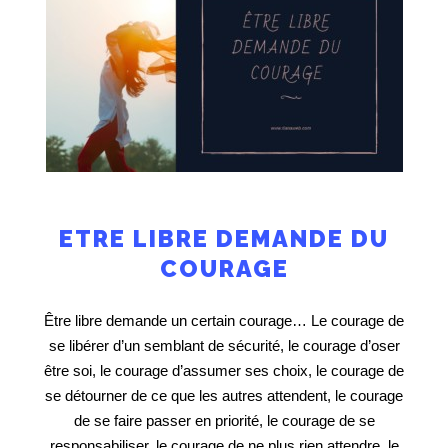
ETRE LIBRE DEMANDE DU
COURAGE
Être libre demande un certain courage… Le courage de
se libérer d’un semblant de sécurité, le courage d’oser
être soi, le courage d’assumer ses choix, le courage de
se détourner de ce que les autres attendent, le courage
de se faire passer en priorité, le courage de se
responsabiliser, le courage de ne plus rien attendre, le