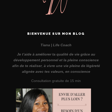
BIENVENUE SUR MON BLOG
Tiana | Life Coach
Je t’aide à améliorer ta qualité de vie grâce au
développement personnel et la pleine conscience
afin de te réaliser
,
à vivre une vie pleine de légèreté
alignée avec tes valeurs, en conscience
Consultation gratuite de 15 min