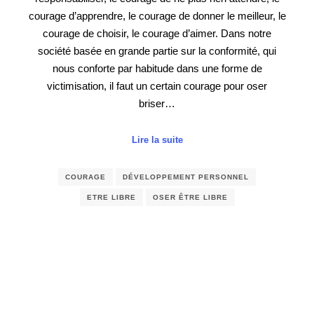
courage d’apprendre, le courage de donner le meilleur, le
courage de choisir, le courage d’aimer. Dans notre
société basée en grande partie sur la conformité, qui
nous conforte par habitude dans une forme de
victimisation, il faut un certain courage pour oser
briser…
Lire la suite
COURAGE
DÉVELOPPEMENT PERSONNEL
ETRE LIBRE
OSER ÊTRE LIBRE