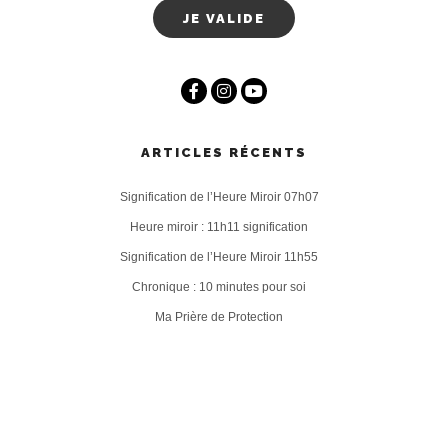
ARTICLES RÉCENTS
Signification de l’Heure Miroir 07h07
Heure miroir : 11h11 signification
Signification de l’Heure Miroir 11h55
Chronique : 10 minutes pour soi
Ma Prière de Protection