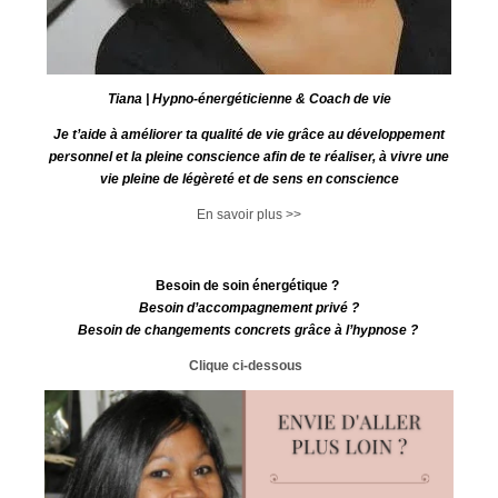
Tiana | Hypno-énergéticienne & Coach de vie
Je t’aide à améliorer ta qualité de vie grâce au développement
personnel et la pleine conscience afin de te réaliser, à vivre une
vie pleine de légèreté et de sens en conscience
En savoir plus >>
Besoin de soin énergétique ?
Besoin d’accompagnement privé ?
Besoin de changements concrets grâce à l’hypnose ?
Clique ci-dessous