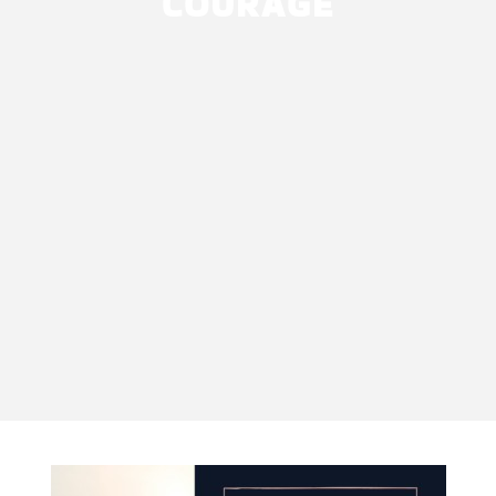
COURAGE