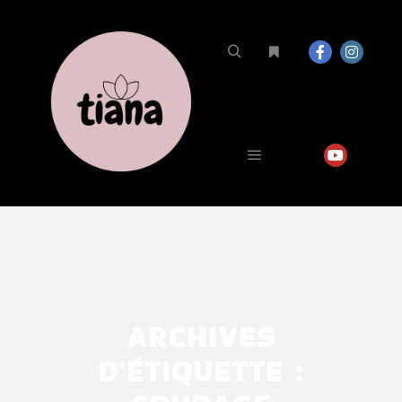
ARCHIVES
D'ÉTIQUETTE :