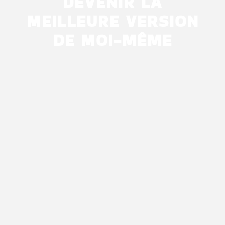
DEVENIR LA
MEILLEURE VERSION
DE MOI-MÊME