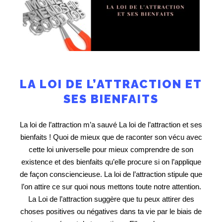
LA LOI DE L’ATTRACTION ET
SES BIENFAITS
La loi de l’attraction m’a sauvé La loi de l’attraction et ses
bienfaits ! Quoi de mieux que de raconter son vécu avec
cette loi universelle pour mieux comprendre de son
existence et des bienfaits qu’elle procure si on l’applique
de façon consciencieuse. La loi de l’attraction stipule que
l’on attire ce sur quoi nous mettons toute notre attention.
La Loi de l’attraction suggère que tu peux attirer des
choses positives ou négatives dans ta vie par le biais de