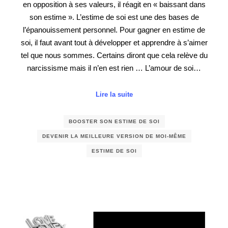
en opposition à ses valeurs, il réagit en « baissant dans
son estime ». L’estime de soi est une des bases de
l’épanouissement personnel. Pour gagner en estime de
soi, il faut avant tout à développer et apprendre à s’aimer
tel que nous sommes. Certains diront que cela relève du
narcissisme mais il n’en est rien … L’amour de soi…
Lire la suite
BOOSTER SON ESTIME DE SOI
DEVENIR LA MEILLEURE VERSION DE MOI-MÊME
ESTIME DE SOI