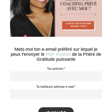
Mets-moi ton e-email préféré sur lequel je
peux t'envoyer le
PDF Gratuit
de la Prière de
Gratitude puissante
Ton prénom *
Ta meilleure adresse e-mail *