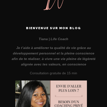
BIENVENUE SUR MON BLOG
Tiana | Life Coach
Je t’aide à améliorer ta qualité de vie grâce au
développement personnel et la pleine conscience
afin de te réaliser
,
à vivre une vie pleine de légèreté
alignée avec tes valeurs, en conscience
Consultation gratuite de 15 min