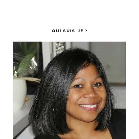
QUI SUIS-JE ?