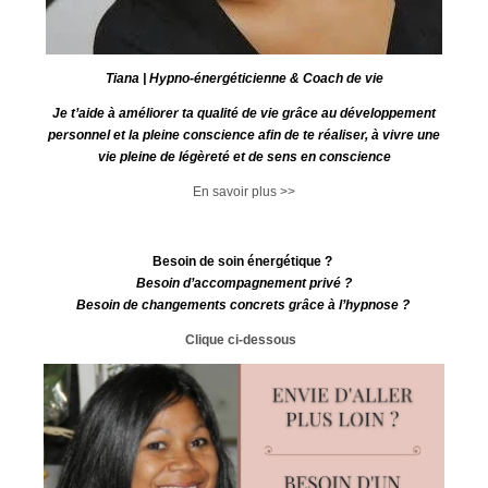
Tiana | Hypno-énergéticienne & Coach de vie
Je t’aide à améliorer ta qualité de vie grâce au développement
personnel et la pleine conscience afin de te réaliser, à vivre une
vie pleine de légèreté et de sens en conscience
En savoir plus >>
Besoin de soin énergétique ?
Besoin d’accompagnement privé ?
Besoin de changements concrets grâce à l’hypnose ?
Clique ci-dessous