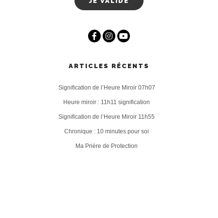
ARTICLES RÉCENTS
Signification de l’Heure Miroir 07h07
Heure miroir : 11h11 signification
Signification de l’Heure Miroir 11h55
Chronique : 10 minutes pour soi
Ma Prière de Protection