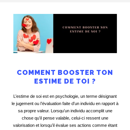
COMMENT BOOSTER TON
ESTIME DE TOI ?
L’estime de soi est en psychologie, un terme désignant
le jugement ou l’évaluation faite d’un individu en rapport à
sa propre valeur. Lorsqu’un individu accomplit une
chose qu’il pense valable, celui-ci ressent une
valorisation et lorsqu’il évalue ses actions comme étant