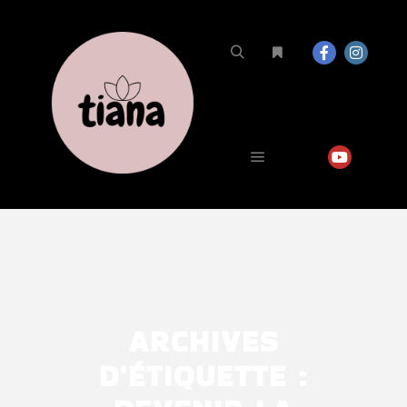
ARCHIVES
D'ÉTIQUETTE :