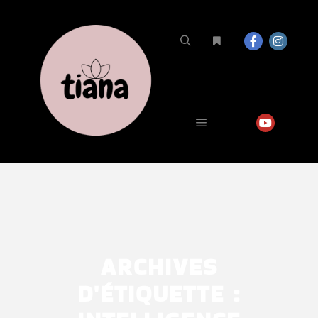
ARCHIVES
D'ÉTIQUETTE :