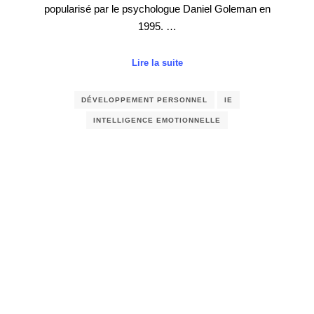
popularisé par le psychologue Daniel Goleman en
1995. …
Lire la suite
DÉVELOPPEMENT PERSONNEL
IE
INTELLIGENCE EMOTIONNELLE