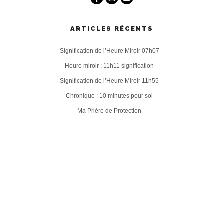
ARTICLES RÉCENTS
Signification de l’Heure Miroir 07h07
Heure miroir : 11h11 signification
Signification de l’Heure Miroir 11h55
Chronique : 10 minutes pour soi
Ma Prière de Protection