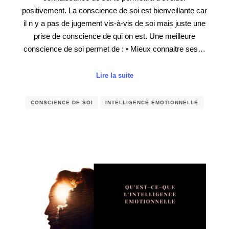
positivement. La conscience de soi est bienveillante car
il n y a pas de jugement vis-à-vis de soi mais juste une
prise de conscience de qui on est. Une meilleure
conscience de soi permet de : • Mieux connaitre ses…
Lire la suite
CONSCIENCE DE SOI
INTELLIGENCE EMOTIONNELLE