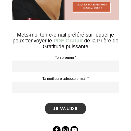
Mets-moi ton e-email préféré sur lequel je
peux t'envoyer le
PDF Gratuit
de la Prière de
Gratitude puissante
Ton prénom *
Ta meilleure adresse e-mail *