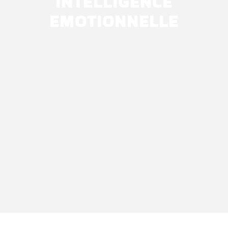
INTELLIGENCE
EMOTIONNELLE