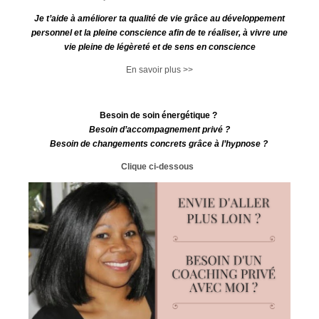
Je t’aide à améliorer ta qualité de vie grâce au développement
personnel et la pleine conscience afin de te réaliser, à vivre une
vie pleine de légèreté et de sens en conscience
En savoir plus >>
Besoin de soin énergétique ?
Besoin d’accompagnement privé ?
Besoin de changements concrets grâce à l’hypnose ?
Clique ci-dessous