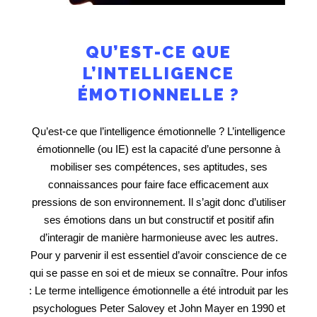
QU’EST-CE QUE
L’INTELLIGENCE
ÉMOTIONNELLE ?
Qu’est-ce que l’intelligence émotionnelle ? L’intelligence
émotionnelle (ou IE) est la capacité d’une personne à
mobiliser ses compétences, ses aptitudes, ses
connaissances pour faire face efficacement aux
pressions de son environnement. Il s’agit donc d’utiliser
ses émotions dans un but constructif et positif afin
d’interagir de manière harmonieuse avec les autres.
Pour y parvenir il est essentiel d’avoir conscience de ce
qui se passe en soi et de mieux se connaître. Pour infos
: Le terme intelligence émotionnelle a été introduit par les
psychologues Peter Salovey et John Mayer en 1990 et