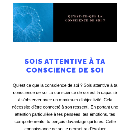
SOIS ATTENTIVE À TA
CONSCIENCE DE SOI
Qu’est ce que la conscience de soi ? Sois attentive à ta
conscience de soi La conscience de soi est la capacité
à s’observer avec un maximum d’objectivité. Cela
nécessite d’être connecté à son ressenti. En portant une
attention particulière à tes pensées, tes émotions, tes
comportements, tu perçois davantage qui tu es. Cette
connaissance de soi te permettra d’évoluer