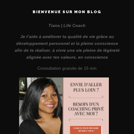
BIENVENUE SUR MON BLOG
Tiana | Life Coach
Je t’aide à améliorer ta qualité de vie grâce au
développement personnel et la pleine conscience
afin de te réaliser
,
à vivre une vie pleine de légèreté
alignée avec tes valeurs, en conscience
Consultation gratuite de 15 min