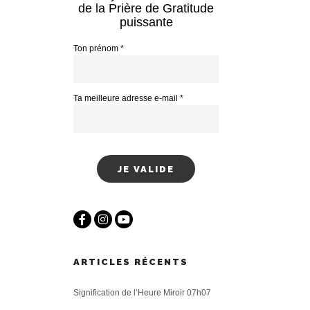
de la Prière de Gratitude
puissante
Ton prénom *
Ta meilleure adresse e-mail *
ARTICLES RÉCENTS
Signification de l’Heure Miroir 07h07