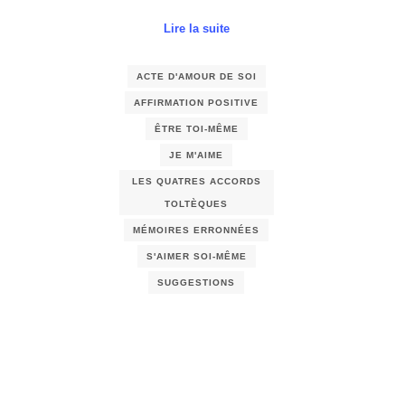
Lire la suite
ACTE D'AMOUR DE SOI
AFFIRMATION POSITIVE
ÊTRE TOI-MÊME
JE M'AIME
LES QUATRES ACCORDS
TOLTÈQUES
MÉMOIRES ERRONNÉES
S'AIMER SOI-MÊME
SUGGESTIONS