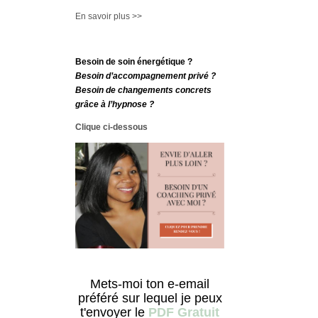
En savoir plus >>
Besoin de soin énergétique ?
Besoin d’accompagnement privé ?
Besoin de changements concrets
grâce à l’hypnose ?
Clique ci-dessous
Mets-moi ton e-email
préféré sur lequel je peux
t'envoyer le
PDF Gratuit