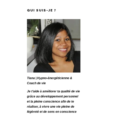
QUI SUIS-JE ?
Tiana | Hypno-énergéticienne &
Coach de vie
Je t’aide à améliorer ta qualité de vie
grâce au développement personnel
et la pleine conscience afin de te
réaliser, à vivre une vie pleine de
légèreté et de sens en conscience