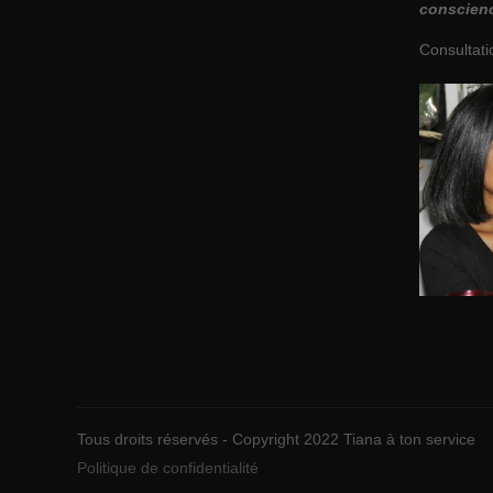
conscien
Consultati
Tous droits réservés - Copyright 2022 Tiana à ton service
Politique de confidentialité