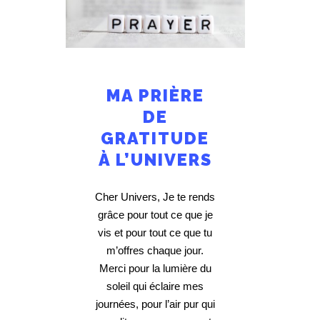
MA PRIÈRE
DE
GRATITUDE
À L’UNIVERS
Cher Univers, Je te rends
grâce pour tout ce que je
vis et pour tout ce que tu
m’offres chaque jour.
Merci pour la lumière du
soleil qui éclaire mes
journées, pour l’air pur qui