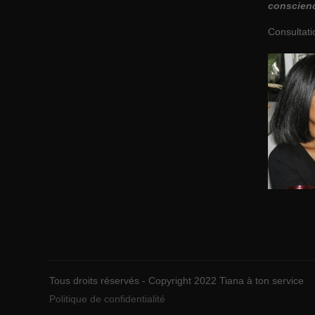
conscien
Consultati
Tous droits réservés - Copyright 2022 Tiana à ton service
Politique de confidentialité