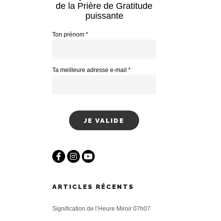
de la Prière de Gratitude
puissante
Ton prénom *
Ta meilleure adresse e-mail *
ARTICLES RÉCENTS
Signification de l’Heure Miroir 07h07