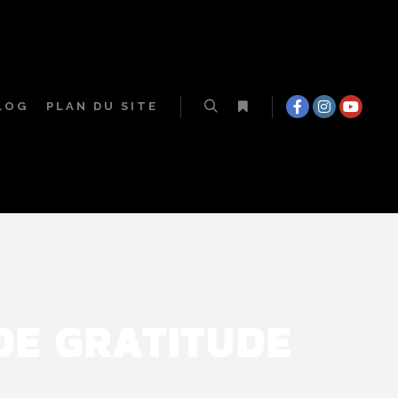
LOG
PLAN DU SITE
DE GRATITUDE