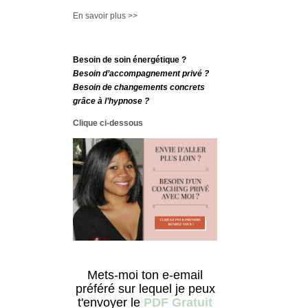
En savoir plus >>
Besoin de soin énergétique ?
Besoin d’accompagnement privé ?
Besoin de changements concrets
grâce à l’hypnose ?
Clique ci-dessous
Mets-moi ton e-email
préféré sur lequel je peux
t'envoyer le
PDF Gratuit