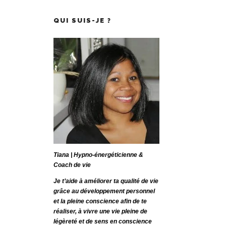
QUI SUIS-JE ?
Tiana | Hypno-énergéticienne &
Coach de vie
Je t’aide à améliorer ta qualité de vie
grâce au développement personnel
et la pleine conscience afin de te
réaliser, à vivre une vie pleine de
légèreté et de sens en conscience