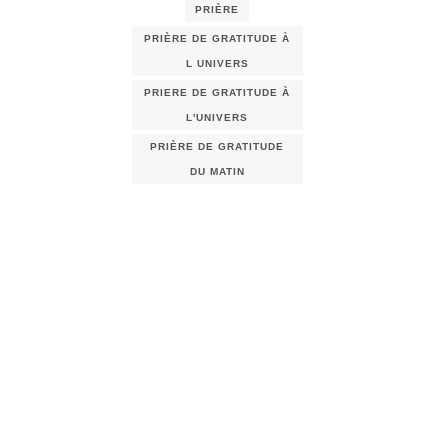
PRIÈRE
PRIÈRE DE GRATITUDE À
L UNIVERS
PRIERE DE GRATITUDE À
L'UNIVERS
PRIÈRE DE GRATITUDE
DU MATIN