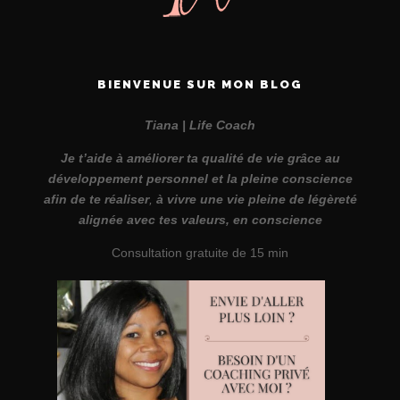
BIENVENUE SUR MON BLOG
Tiana | Life Coach
Je t’aide à améliorer ta qualité de vie grâce au
développement personnel et la pleine conscience
afin de te réaliser
,
à vivre une vie pleine de légèreté
alignée avec tes valeurs, en conscience
Consultation gratuite de 15 min