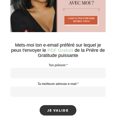
Mets-moi ton e-email préféré sur lequel je
peux t'envoyer le
PDF Gratuit
de la Prière de
Gratitude puissante
Ton prénom *
Ta meilleure adresse e-mail *