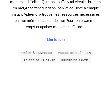
moments difficiles. Que ton souffle vital circule librement
en moi,Apportant guérison, paix et équilibre à chaque
instant.Aide-moi à trouver les ressources nécessaires
en moi-même et autour de moi,Pour renforcer mon
corps et apaiser mon esprit. Guide…
Lire la suite
PRIÈRE À L'UNIVIERS
PRIÈRE DE GUÉRISON
PRIÈRE DE LA SANTÉ
PRIÈRE DE SANTÉ