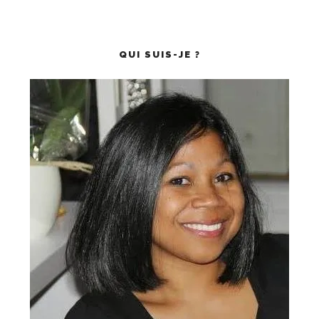
QUI SUIS-JE ?