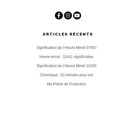
ARTICLES RÉCENTS
Signification de l’Heure Miroir 07h07
Heure miroir : 11h11 signification
Signification de l’Heure Miroir 11h55
Chronique : 10 minutes pour soi
Ma Prière de Protection