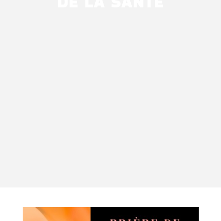
DE LA SANTÉ