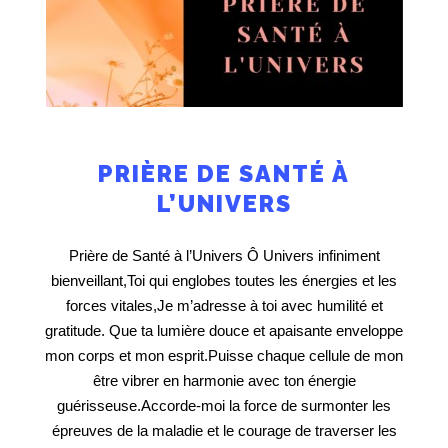
PRIÈRE DE SANTÉ À
L’UNIVERS
Prière de Santé à l’Univers Ô Univers infiniment
bienveillant,Toi qui englobes toutes les énergies et les
forces vitales,Je m’adresse à toi avec humilité et
gratitude. Que ta lumière douce et apaisante enveloppe
mon corps et mon esprit.Puisse chaque cellule de mon
être vibrer en harmonie avec ton énergie
guérisseuse.Accorde-moi la force de surmonter les
épreuves de la maladie et le courage de traverser les