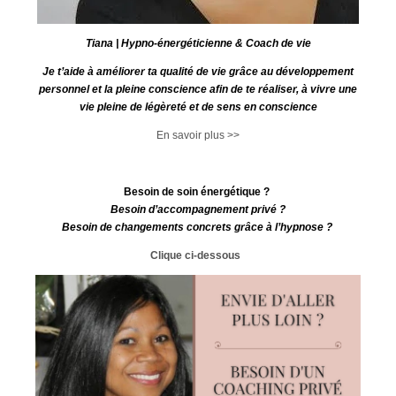
Tiana | Hypno-énergéticienne & Coach de vie
Je t’aide à améliorer ta qualité de vie grâce au développement
personnel et la pleine conscience afin de te réaliser, à vivre une
vie pleine de légèreté et de sens en conscience
En savoir plus >>
Besoin de soin énergétique ?
Besoin d’accompagnement privé ?
Besoin de changements concrets grâce à l’hypnose ?
Clique ci-dessous