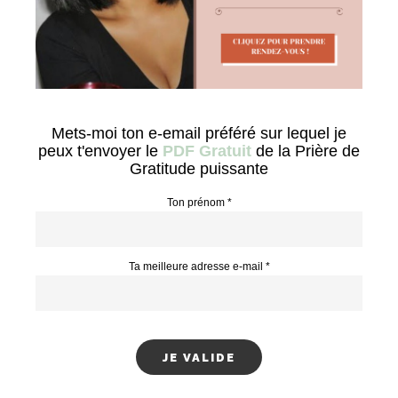
Mets-moi ton e-email préféré sur lequel je
peux t'envoyer le
PDF Gratuit
de la Prière de
Gratitude puissante
Ton prénom *
Ta meilleure adresse e-mail *