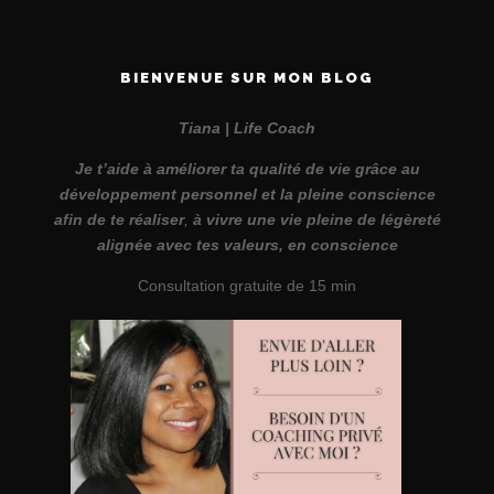
BIENVENUE SUR MON BLOG
Tiana | Life Coach
Je t’aide à améliorer ta qualité de vie grâce au
développement personnel et la pleine conscience
afin de te réaliser
,
à vivre une vie pleine de légèreté
alignée avec tes valeurs, en conscience
Consultation gratuite de 15 min