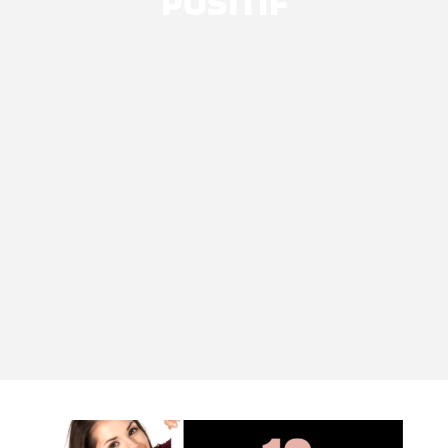
POSITIF