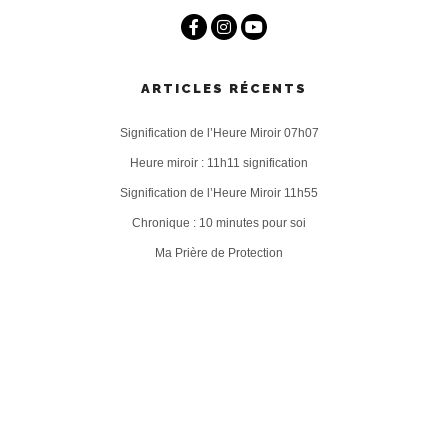
ARTICLES RÉCENTS
Signification de l’Heure Miroir 07h07
Heure miroir : 11h11 signification
Signification de l’Heure Miroir 11h55
Chronique : 10 minutes pour soi
Ma Prière de Protection