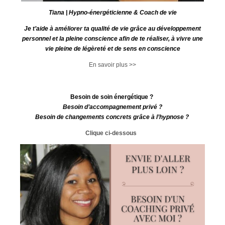
Tiana | Hypno-énergéticienne & Coach de vie
Je t’aide à améliorer ta qualité de vie grâce au développement
personnel et la pleine conscience afin de te réaliser, à vivre une
vie pleine de légèreté et de sens en conscience
En savoir plus >>
Besoin de soin énergétique ?
Besoin d’accompagnement privé ?
Besoin de changements concrets grâce à l’hypnose ?
Clique ci-dessous