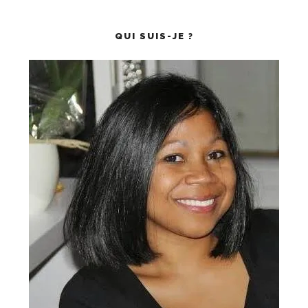
QUI SUIS-JE ?