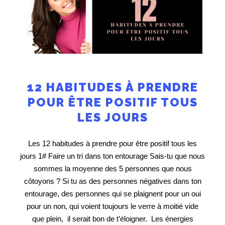
12 HABITUDES À PRENDRE
POUR ÊTRE POSITIF TOUS
LES JOURS
Les 12 habitudes à prendre pour être positif tous les
jours 1# Faire un tri dans ton entourage Sais-tu que nous
sommes la moyenne des 5 personnes que nous
côtoyons ? Si tu as des personnes négatives dans ton
entourage, des personnes qui se plaignent pour un oui
pour un non, qui voient toujours le verre à moitié vide
que plein, il serait bon de t’éloigner. Les énergies